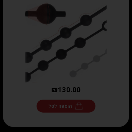
₪
130.00
הוספה לסל