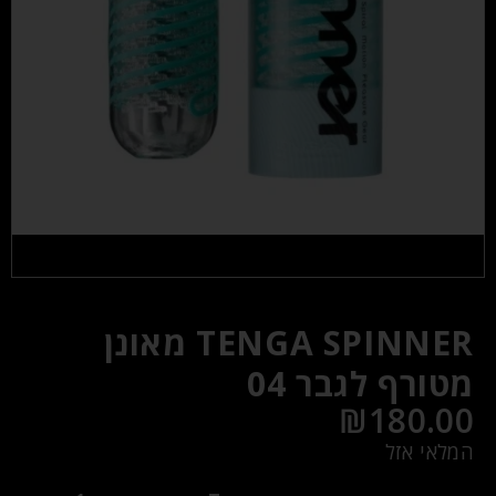
TENGA SPINNER מאונן
מטורף לגבר 04
₪
180.00
המלאי אזל