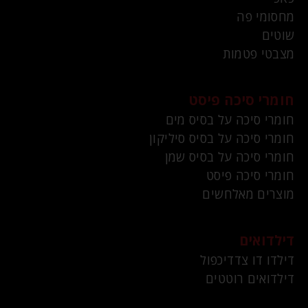
מחסומי פה
שוטים
מצבטי פטמות
חומרי סיכה פיסט
חומרי סיכה על בסיס מים
חומרי סיכה על בסיס סיליקון
חומרי סיכה על בסיס שמן
חומרי סיכה פיסט
מוצרים מאלחשים
דילדואים
דילדו דו צדדיכפול
דילדואים רוטטים