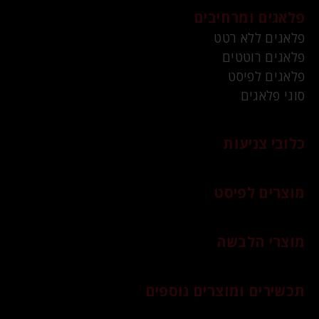
פלאגים ומרחיבים
פלאגים ללא רטט
פלאגים רוטטים
פלאגים לפיסט
סוגי פלאגים
כלובי צניעות
מוצרים לפיסט
מוצרי הלבשה
תכשירים ומוצרים נוספים