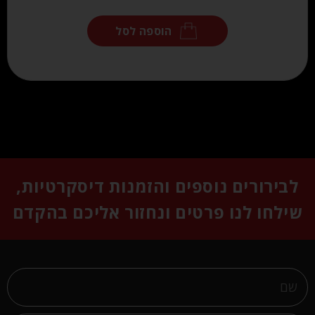
הוספה לסל
לבירורים נוספים והזמנות דיסקרטיות,
שילחו לנו פרטים ונחזור אליכם בהקדם