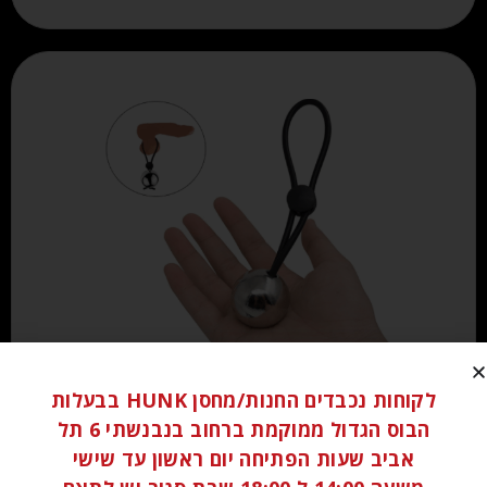
לקוחות נכבדים החנות/מחסן HUNK בבעלות
₪
60.00
הבוס הגדול ממוקמת ברחוב בנבנשתי 6 תל
אביב שעות הפתיחה יום ראשון עד שישי
הוספה לסל