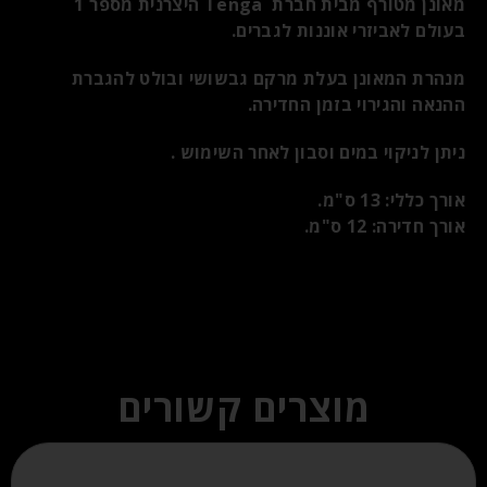
מאונן מטורף מבית חברת Tenga היצרנית מספר 1
בעולם לאביזרי אוננות לגברים.
מנהרת המאונן בעלת מרקם גבשושי ובולט להגברת
ההנאה והגירוי בזמן החדירה.
ניתן לניקוי במים וסבון לאחר השימוש .
אורך כללי: 13 ס"מ.
אורך חדירה: 12 ס"מ.
מוצרים קשורים