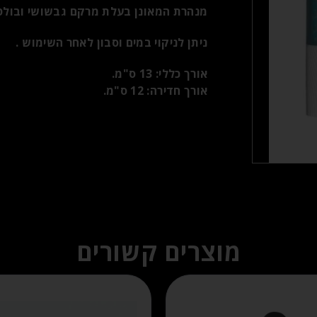
מנהרת המאונן בעלת מרקם גבשושי ובולט 
ניתן לניקוי במים וסבון לאחר השימוש .
אורך כללי: 13 ס"מ.
אורך חדירה: 12 ס"מ.
מוצרים קשורים