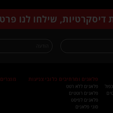
ת דיסקרטיות, שילחו לנו פרט
פלאגים ומרחיבים
כלובי צניעות
מוצרים 
כפול
פלאגים ללא רטט
ים
פלאגים רוטטים
פלאגים לפיסט
סוגי פלאגים