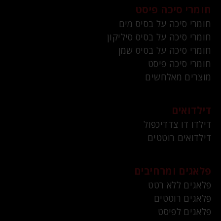
חומרי סיכה פיסט
חומרי סיכה על בסיס מים
חומרי סיכה על בסיס סיליקון
חומרי סיכה על בסיס שמן
חומרי סיכה פיסט
מוצרים מאלחשים
דילדואים
דילדו דו צדדיכפול
דילדואים רוטטים
פלאגים ומרחיבים
פלאגים ללא רטט
פלאגים רוטטים
פלאגים לפיסט