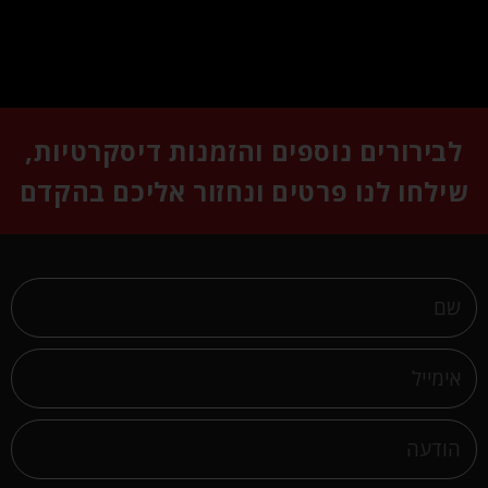
לבירורים נוספים והזמנות דיסקרטיות,
שילחו לנו פרטים ונחזור אליכם בהקדם