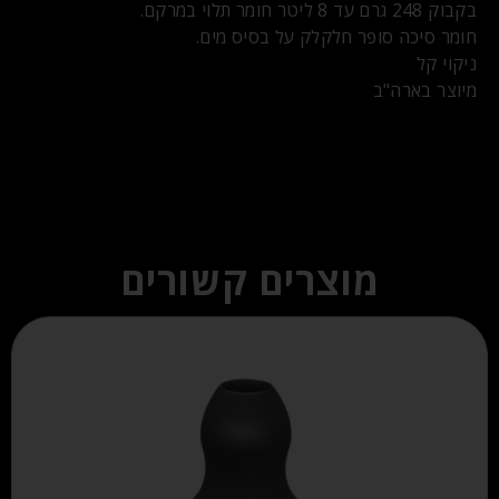
בקבוק 248 גרם עד 8 ליטר חומר תלוי במרקם.
חומר סיכה סופר חלקלק על בסיס מים.
ניקוי קל
מיוצר בארה"ב
מוצרים קשורים