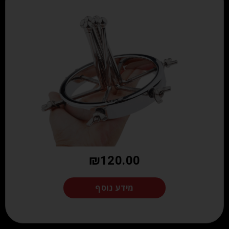
₪
120.00
מידע נוסף