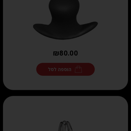
₪
80.00
הוספה לסל