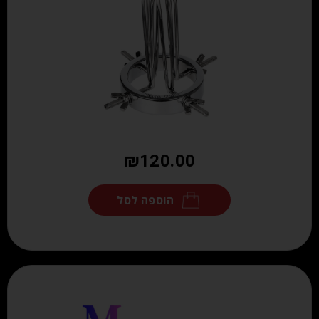
₪
120.00
הוספה לסל