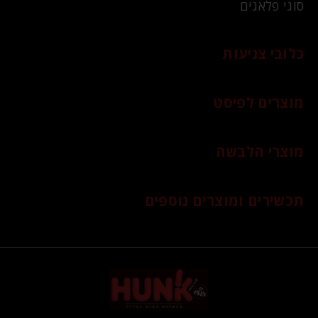
סוגי פלאגים
כלובי צניעות
מוצרים לפיסט
מוצרי הלבשה
תכשירים ומוצרים נוספים