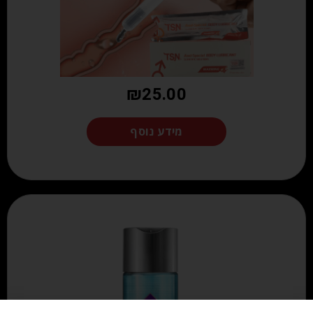
₪
25.00
מידע נוסף