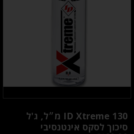
ID Xtreme 130 מ״ל, ג'ל
סיכוך לסקס אינטנסיבי