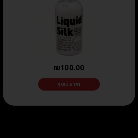
₪
100.00
מידע נוסף