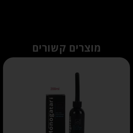
מוצרים קשורים