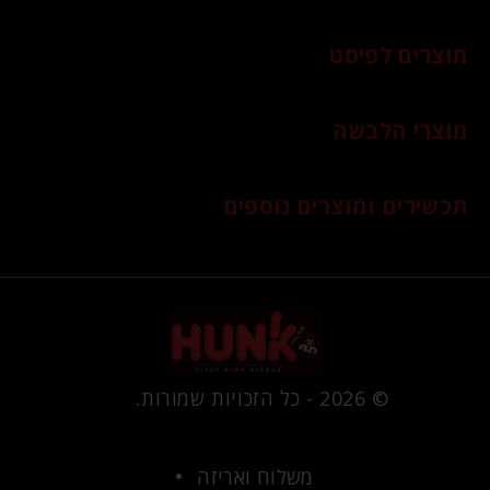
מוצרים לפיסט
מוצרי הלבשה
תכשירים ומוצרים נוספים
© 2026 - כל הזכויות שמורות.
משלוח ואריזה