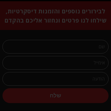
לבירורים נוספים והזמנות דיסקרטיות,
שילחו לנו פרטים ונחזור אליכם בהקדם
שלח