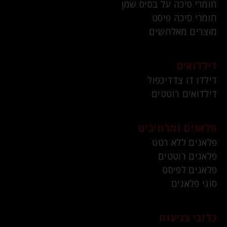
חומרי סיכה על בסיס שמן
חומרי סיכה פיסט
מוצרים מאלחשים
דילדואים
דילדו דו צדדיכפול
דילדואים רוטטים
פלאגים ומרחיבים
פלאגים ללא רטט
פלאגים רוטטים
פלאגים לפיסט
סוגי פלאגים
כלובי צניעות