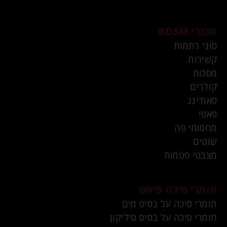
מוצרי BDSM
סוגי רתמות
קשירות
מסכות
קולרים
סאודינג
פאפי
מחסומי פה
שוטים
מצבטי פטמות
חומרי סיכה פיסט
חומרי סיכה על בסיס מים
חומרי סיכה על בסיס סיליקון