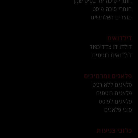
חומרי סיכה על בסיס שמן
חומרי סיכה פיסט
מוצרים מאלחשים
דילדואים
דילדו דו צדדיכפול
דילדואים רוטטים
פלאגים ומרחיבים
פלאגים ללא רטט
פלאגים רוטטים
פלאגים לפיסט
סוגי פלאגים
כלובי צניעות