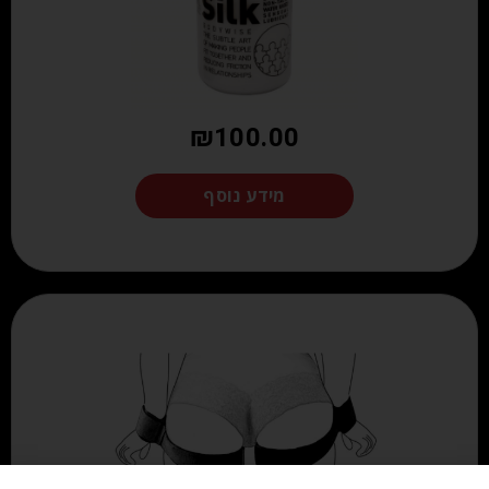
₪
100.00
מידע נוסף