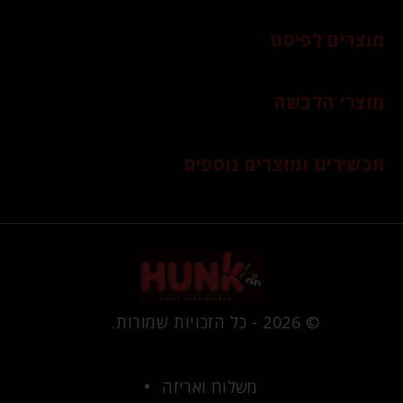
מוצרים לפיסט
מוצרי הלבשה
תכשירים ומוצרים נוספים
© 2026 - כל הזכויות שמורות.
משלוח ואריזה