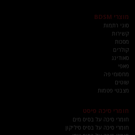
מוצרי BDSM
סוגי רתמות
קשירות
מסכות
קולרים
סאודינג
פאפי
מחסומי פה
שוטים
מצבטי פטמות
חומרי סיכה פיסט
חומרי סיכה על בסיס מים
חומרי סיכה על בסיס סיליקון