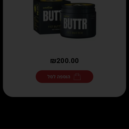
₪
200.00
הוספה לסל