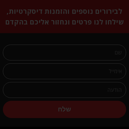
לבירורים נוספים והזמנות דיסקרטיות,
שילחו לנו פרטים ונחזור אליכם בהקדם
שלח