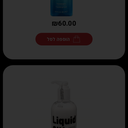
₪
60.00
הוספה לסל