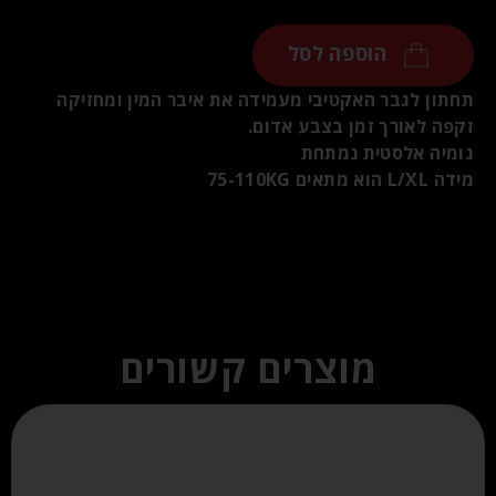
הוספה לסל
תחתון לגבר האקטיבי מעמידה את איבר המין ומחזיקה
זקפה לאורך זמן בצבע אדום.
גומיה אלסטית נמתחת
מידה L/XL הוא מתאים 75-110KG
מוצרים קשורים