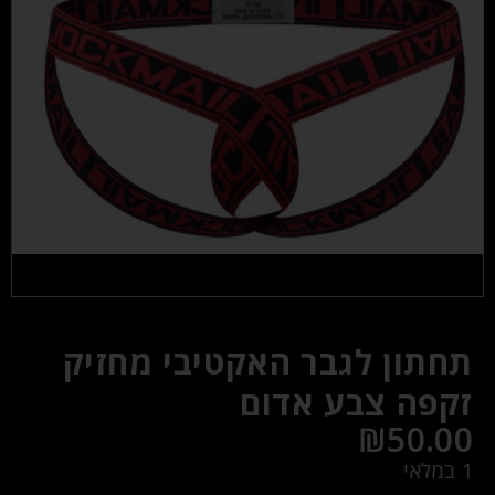
תחתון לגבר האקטיבי מחזיק
זקפה צבע אדום
₪
50.00
1 במלאי