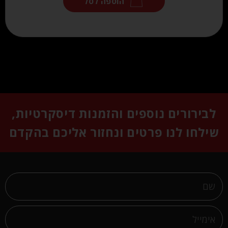
הוספה לסל
לבירורים נוספים והזמנות דיסקרטיות,
שילחו לנו פרטים ונחזור אליכם בהקדם