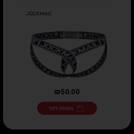
₪
50.00
הוספה לסל