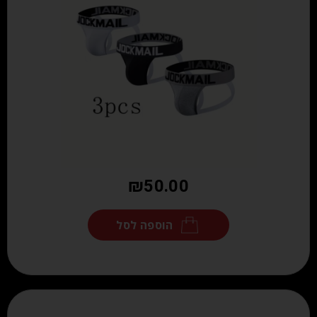
₪
50.00
הוספה לסל