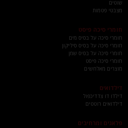
שוטים
מצבטי פטמות
חומרי סיכה פיסט
חומרי סיכה על בסיס מים
חומרי סיכה על בסיס סיליקון
חומרי סיכה על בסיס שמן
חומרי סיכה פיסט
מוצרים מאלחשים
דילדואים
דילדו דו צדדיכפול
דילדואים רוטטים
פלאגים ומרחיבים