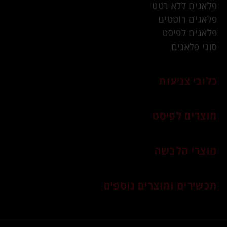
פלאגים ללא רטט
פלאגים רוטטים
פלאגים לפיסט
סוגי פלאגים
כלובי צניעות
מוצרים לפיסט
מוצרי הלבשה
תכשירים ומוצרים נוספים