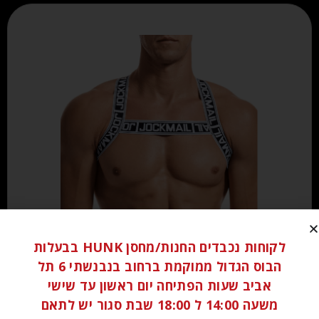
₪
60.00
לקוחות נכבדים החנות/מחסן HUNK בבעלות
הבוס הגדול ממוקמת ברחוב בנבנשתי 6 תל
אביב שעות הפתיחה יום ראשון עד שישי
הוספה לסל
משעה 14:00 ל 18:00 שבת סגור יש לתאם