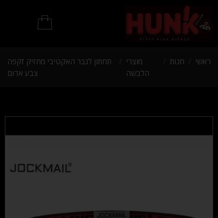
מוצרי BDSM
ראשי
/
חנות
/
מוצרי
/
תחתון לגבר האקטיבי מחזיק זקפה
הלבשה
צבע אדום