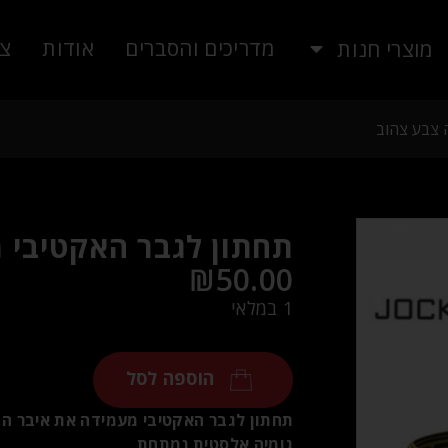
מדריכים והסברים
אודות
צו
מוצרי חנות
 צבע צהוב
תחתון לגבר האקטיבי 
₪
50.00
1 במלאי
הוספה לסל
תחתון לגבר האקטיבי מעמידה את איבר המי
גומיה אלסטית נמתחת