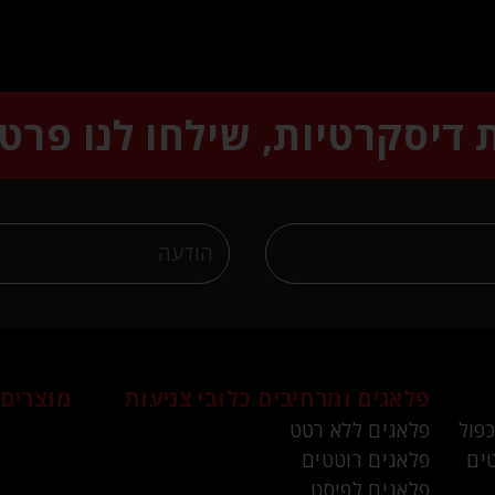
ת דיסקרטיות, שילחו לנו פרט
פלאגים ומרחיבים
כלובי צניעות
מוצרים 
כפול
פלאגים ללא רטט
ים
פלאגים רוטטים
פלאגים לפיסט