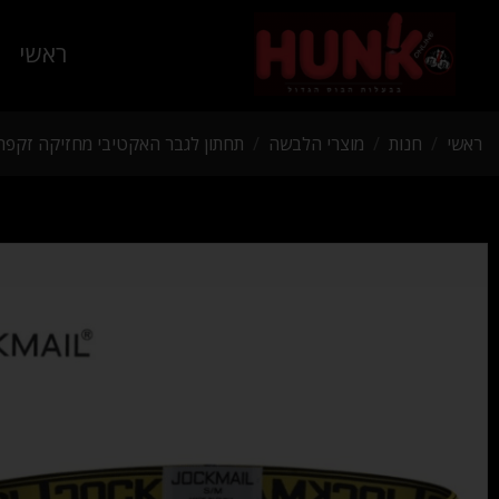
ראשי
ראשי
/
חנות
/
מוצרי הלבשה
/
תחתון לגבר האקטיבי מחזיקה זקפה