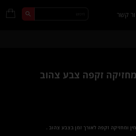
ר קשר
מחזיקה זקפה צבע צהוב
ן ומחזיקה זקפה לאורך זמן בצבע צהוב .