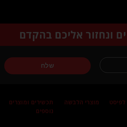
ים ונחזור אליכם בהקדם
שלח
לפיסט
מוצרי הלבשה
תכשירים ומוצרים
נוספים