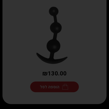
₪
130.00
הוספה לסל