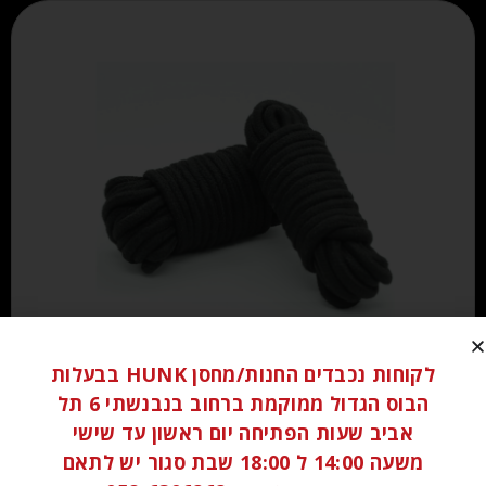
₪
100.00
לקוחות נכבדים החנות/מחסן HUNK בבעלות
הבוס הגדול ממוקמת ברחוב בנבנשתי 6 תל
אביב שעות הפתיחה יום ראשון עד שישי
הוספה לסל
משעה 14:00 ל 18:00 שבת סגור יש לתאם