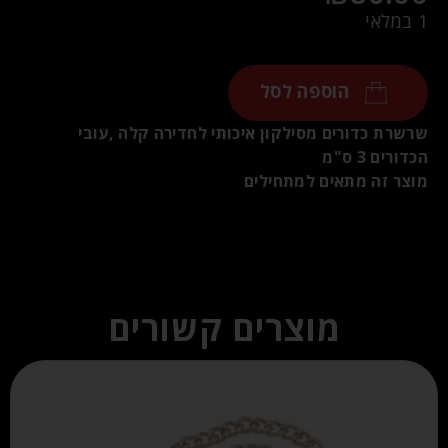
1 במלאי
הוספה לסל
שרשרת כדורים מסילקון איכותי לחדירה קלה ,עובי
הכדורים 3 ס"מ
מוצר זה מתאים למתחילים
מוצרים קשורים