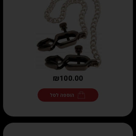
₪
100.00
הוספה לסל