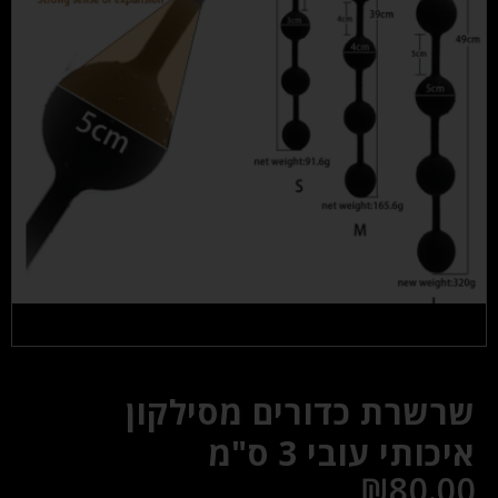
שרשרת כדורים מסילקון
איכותי עובי 3 ס"מ
₪
80.00