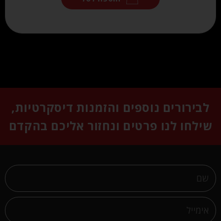
לבירורים נוספים והזמנות דיסקרטיות,
שילחו לנו פרטים ונחזור אליכם בהקדם