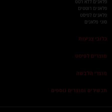
פלאגים ללא רטט
פלאגים רוטטים
פלאגים לפיסט
סוגי פלאגים
כלובי צניעות
מוצרים לפיסט
מוצרי הלבשה
תכשירים ומוצרים נוספים