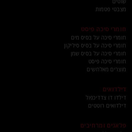
שוטים
מצבטי פטמות
חומרי סיכה פיסט
חומרי סיכה על בסיס מים
חומרי סיכה על בסיס סיליקון
חומרי סיכה על בסיס שמן
חומרי סיכה פיסט
מוצרים מאלחשים
דילדואים
דילדו דו צדדיכפול
דילדואים רוטטים
פלאגים ומרחיבים