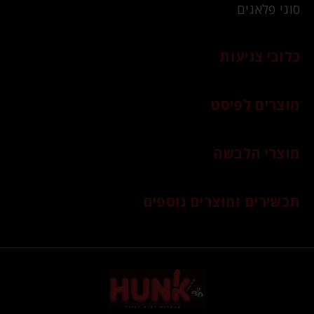
סוגי פלאגים
כלובי צניעות
מוצרים לפיסט
מוצרי הלבשה
תכשירים ומוצרים נוספים