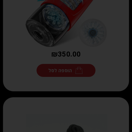
₪
350.00
הוספה לסל