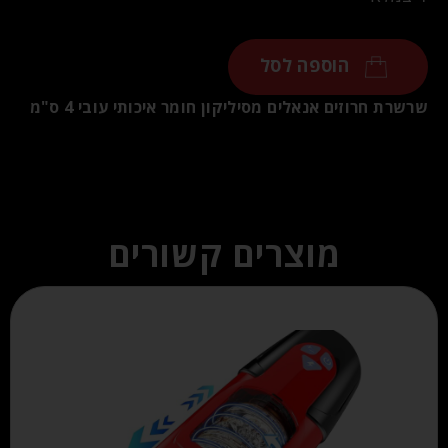
הוספה לסל
שרשרת חרוזים אנאלים מסיליקון חומר איכותי עובי 4 ס"מ
מוצרים קשורים