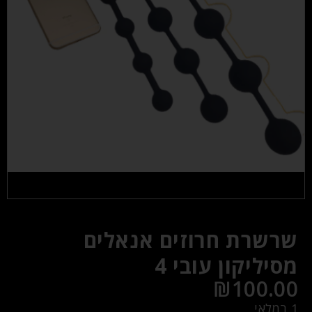
שרשרת חרוזים אנאלים
מסיליקון עובי 4
₪
100.00
1 במלאי