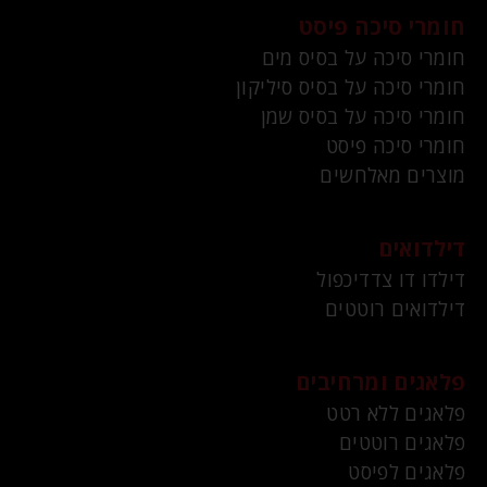
חומרי סיכה פיסט
חומרי סיכה על בסיס מים
חומרי סיכה על בסיס סיליקון
חומרי סיכה על בסיס שמן
חומרי סיכה פיסט
מוצרים מאלחשים
דילדואים
דילדו דו צדדיכפול
דילדואים רוטטים
פלאגים ומרחיבים
פלאגים ללא רטט
פלאגים רוטטים
פלאגים לפיסט