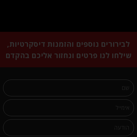
לבירורים נוספים והזמנות דיסקרטיות,
שילחו לנו פרטים ונחזור אליכם בהקדם