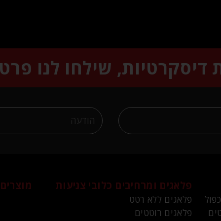
ת דיסקרטיות, שילחו לנו פרט
פלאגים ומרחיבים
כלובי צניעות
מוצרים 
כפול
פלאגים ללא רטט
ים
פלאגים רוטטים