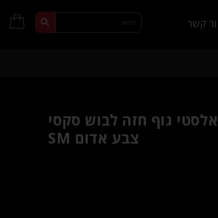
ר קשר
לסטי גוף חזה לבוש סקסי
צבע אדום SM