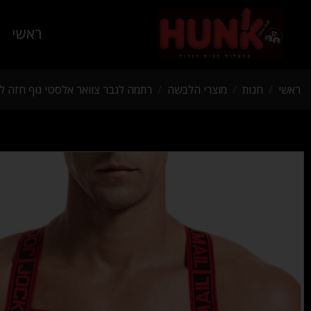
ראשי
ראשי
/
חנות
/
מוצרי הלבשה
/
רתמה לגבר צוואר אלסטי גוף חזה לב