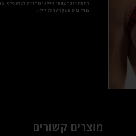
רתמה לגבר צוואר אלסטי גוף חזה לבוש סקסי צב
גודל S-M משקל עד 70 קילו .
מוצרים קשורים