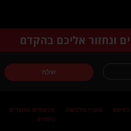
ים ונחזור אליכם בהקדם
שלח
לפיסט
מוצרי הלבשה
תכשירים ומוצרים
נוספים