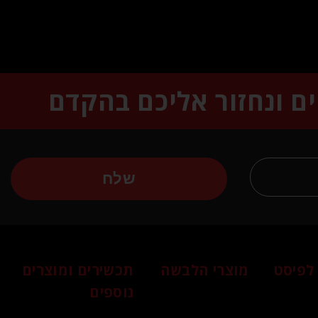
ים ונחזור אליכם בהקדם
שלח
לפיסט
מוצרי הלבשה
תכשירים ומוצרים
נוספים