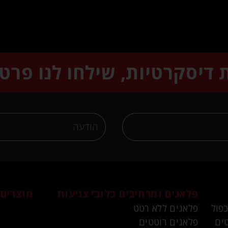
ת דיסקרטיות, שילחו לנו פרט
פלאגים ומרחיבים
כלובי צניעות
מוצרים 
כפול
פלאגים ללא רטט
ים
פלאגים רוטטים