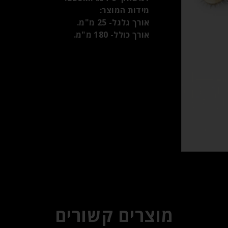
מידות המוצר:
אורך גלגל- 25 מ"מ.
אורך כולל- 180 מ"מ.
מוצרים קשורים