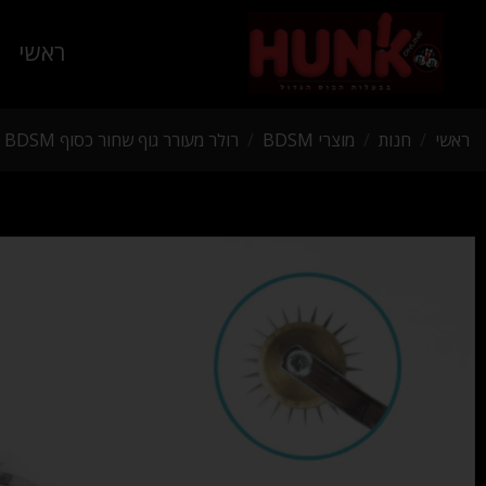
ראשי
ראשי
/
חנות
/
מוצרי BDSM
/
רולר מעורר גוף שחור כסוף BDSM