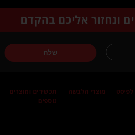
ים ונחזור אליכם בהקדם
שלח
לפיסט
מוצרי הלבשה
תכשירים ומוצרים
נוספים