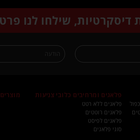
ת דיסקרטיות, שילחו לנו פרט
פלאגים ומרחיבים
כלובי צניעות
מוצרים 
כפול
פלאגים ללא רטט
ים
פלאגים רוטטים
פלאגים לפיסט
סוגי פלאגים