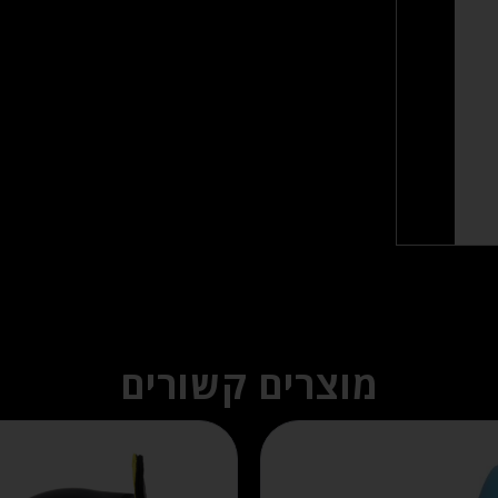
מוצרים קשורים