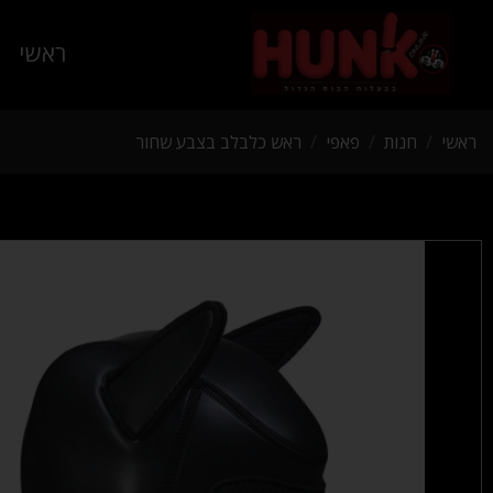
ראשי
ראשי
/
חנות
/
פאפי
/
ראש כלבלב בצבע שחור