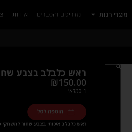
מדריכים והסברים
אודות
צו
מוצרי חנות
ראש כלבלב בצבע שחו
₪
150.00
1 במלאי
הוספה לסל
ראש כלבלב איכותי בצבע שחור למשחקי סק