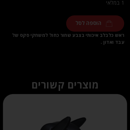
1 במלאי
הוספה לסל
ראש כלבלב איכותי בצבע שחור כחול למשחקי סקס של
עבד ואדון .
מוצרים קשורים