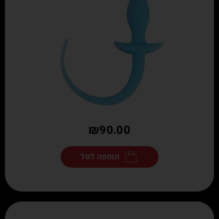
₪
90.00
הוספה לסל