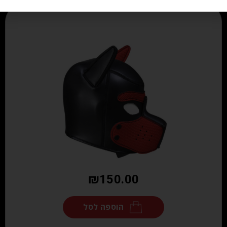
₪
150.00
הוספה לסל