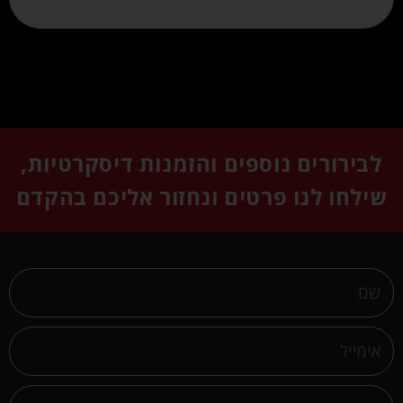
לבירורים נוספים והזמנות דיסקרטיות,
שילחו לנו פרטים ונחזור אליכם בהקדם