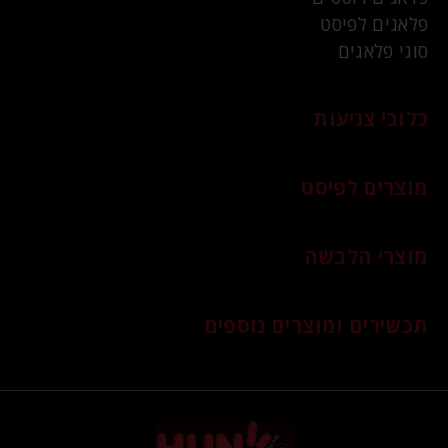
פלאגים לפיסט
סוגי פלאגים
כלובי צניעות
מוצרים לפיסט
מוצרי הלבשה
תכשירים ומוצרים נוספים