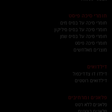
חומרי סיכה פיסט
חומרי סיכה על בסיס מים
חומרי סיכה על בסיס סיליקון
חומרי סיכה על בסיס שמן
חומרי סיכה פיסט
מוצרים מאלחשים
דילדואים
דילדו דו צדדיכפול
דילדואים רוטטים
פלאגים ומרחיבים
פלאגים ללא רטט
פלאגים רוטטים