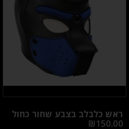
ראש כלבלב בצבע שחור כחול
₪
150.00