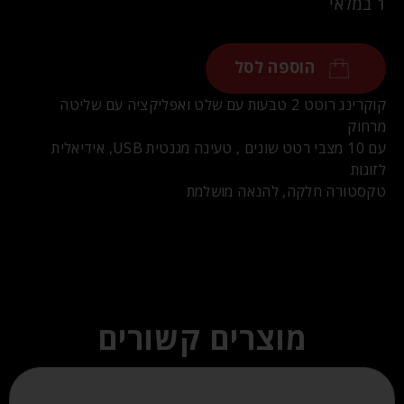
1 במלאי
הוספה לסל
קוקרינג רוטט 2 טבעות עם שלט ואפליקציה עם שליטה
מרחוק
עם 10 מצבי רטט שונים , טעינה מגנטית USB, אידיאלית
לזוגות
טקסטורה חלקה, להנאה מושלמת
מוצרים קשורים