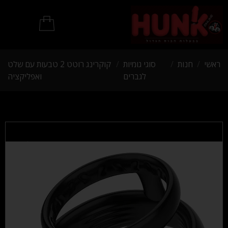
מוצרי BDSM
ראשי
/
חנות
/
סוגי גומיות
/
קוקרינג רוטט 2 טבעות עם שלט
לגברים
ואפליקציה