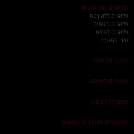
פלאגים ומרחיבים
פלאגים ללא רטט
פלאגים רוטטים
פלאגים לפיסט
סוגי פלאגים
כלובי צניעות
מוצרים לפיסט
מוצרי הלבשה
תכשירים ומוצרים נוספים