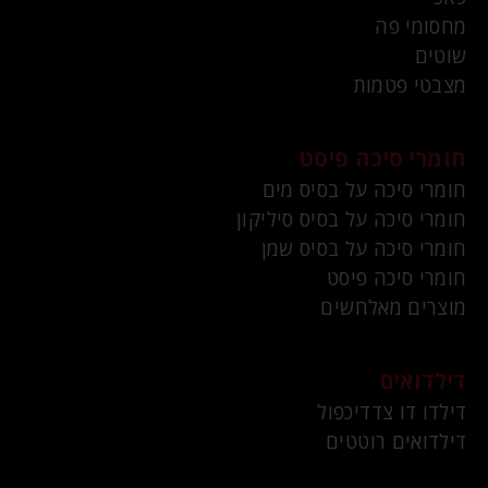
מחסומי פה
שוטים
מצבטי פטמות
חומרי סיכה פיסט
חומרי סיכה על בסיס מים
חומרי סיכה על בסיס סיליקון
חומרי סיכה על בסיס שמן
חומרי סיכה פיסט
מוצרים מאלחשים
דילדואים
דילדו דו צדדיכפול
דילדואים רוטטים