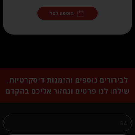
הוספה לסל
לבירורים נוספים והזמנות דיסקרטיות,
שילחו לנו פרטים ונחזור אליכם בהקדם