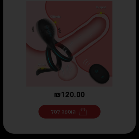
₪
120.00
הוספה לסל