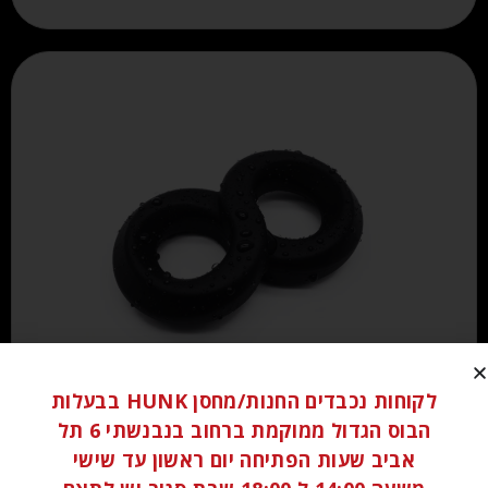
לקוחות נכבדים החנות/מחסן HUNK בבעלות
₪
80.00
הבוס הגדול ממוקמת ברחוב בנבנשתי 6 תל
אביב שעות הפתיחה יום ראשון עד שישי
הוספה לסל