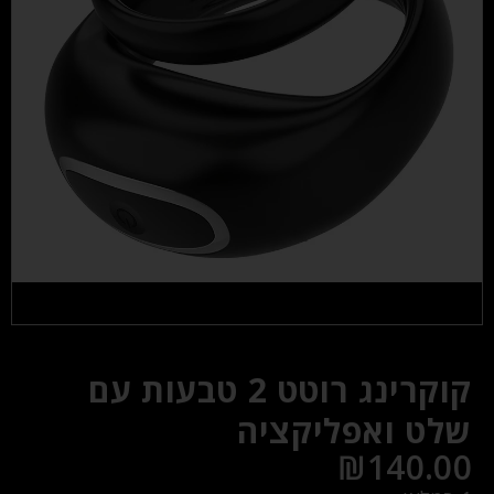
קוקרינג רוטט 2 טבעות עם
שלט ואפליקציה
₪
140.00