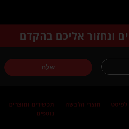
ים ונחזור אליכם בהקדם
שלח
לפיסט
מוצרי הלבשה
תכשירים ומוצרים
נוספים