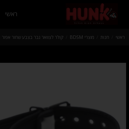
ראשי
ראשי
/
חנות
/
מוצרי BDSM
/
קולר לצוואר גבר בצבע שחור אפור BDSM