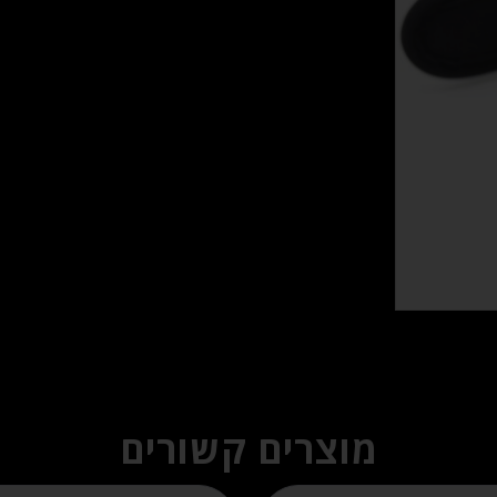
מוצרים קשורים