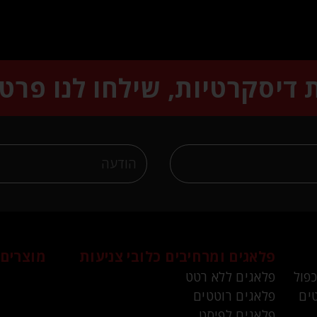
ת דיסקרטיות, שילחו לנו פרט
פלאגים ומרחיבים
כלובי צניעות
מוצרים 
כפול
פלאגים ללא רטט
ים
פלאגים רוטטים
פלאגים לפיסט