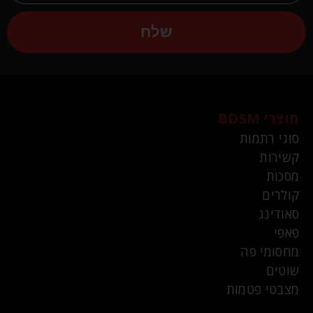
שלח
מוצרי BDSM
סוגי רתמות
קשירות
מסכות
קולרים
סאודינג
פאפי
מחסומי פה
שוטים
מצבטי פטמות