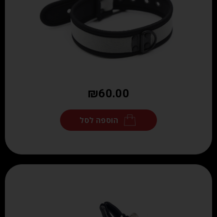
₪
60.00
הוספה לסל