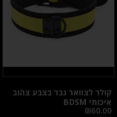
קולר לצוואר גבר בצבע צהוב
איכותי BDSM
₪
60.00