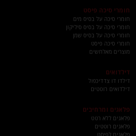
חומרי סיכה פיסט
חומרי סיכה על בסיס מים
חומרי סיכה על בסיס סיליקון
חומרי סיכה על בסיס שמן
חומרי סיכה פיסט
מוצרים מאלחשים
דילדואים
דילדו דו צדדיכפול
דילדואים רוטטים
פלאגים ומרחיבים
פלאגים ללא רטט
פלאגים רוטטים
פלאגים לפיסט