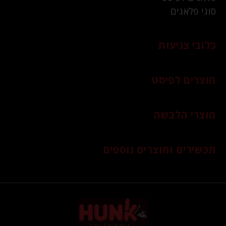
סוגי פלאגים
כלובי צניעות
מוצרים לפיסט
מוצרי הלבשה
תכשירים ומוצרים נוספים