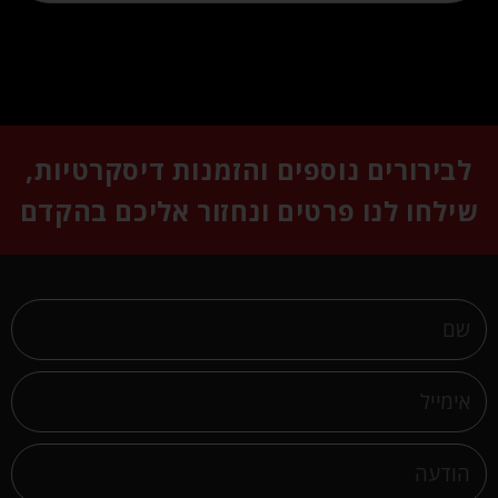
לבירורים נוספים והזמנות דיסקרטיות,
שילחו לנו פרטים ונחזור אליכם בהקדם