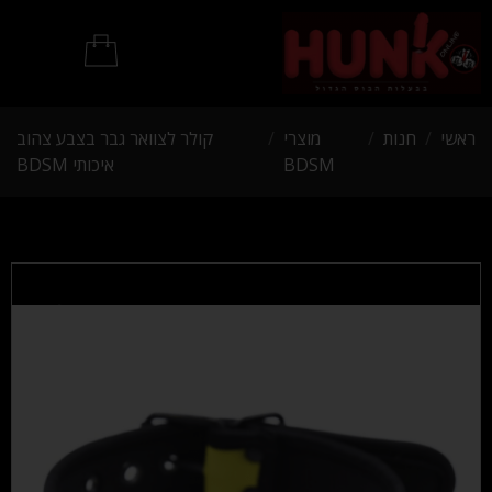
מוצרי BDSM
ראשי
/
חנות
/
מוצרי
/
קולר לצוואר גבר בצבע צהוב
BDSM
איכותי BDSM