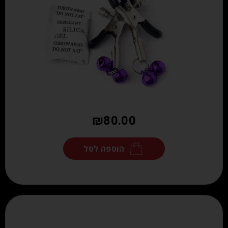
₪
80.00
הוספה לסל