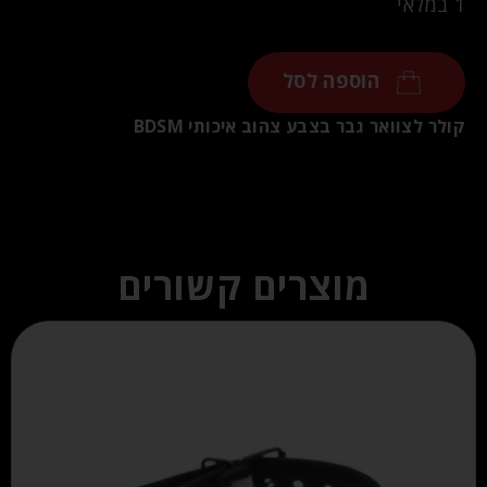
1 במלאי
הוספה לסל
קולר לצוואר גבר בצבע צהוב איכותי BDSM
מוצרים קשורים