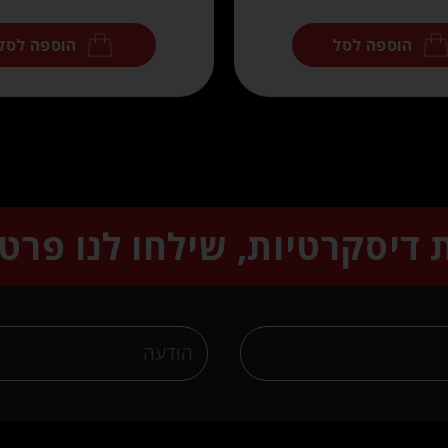
הוספה לסל
הוספה לסל
ת דיסקרטיות, שילחו לנו פרט