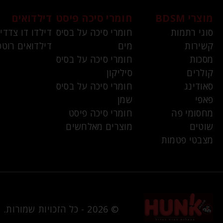
מוצרי BDSM
חומרי סיכה פיסט
דילדואים
סוגי רתמות
חומרי סיכה על בסיס
דילדו דו צדדי
קשירות
מים
דילדואים רוטט
מסכות
חומרי סיכה על בסיס
קולרים
סיליקון
סאודינג
חומרי סיכה על בסיס
פאפי
שמן
מחסומי פה
חומרי סיכה פיסט
שוטים
מוצרים מאלחשים
מצבטי פטמות
© 2026 - כל הזכויות שמורות.