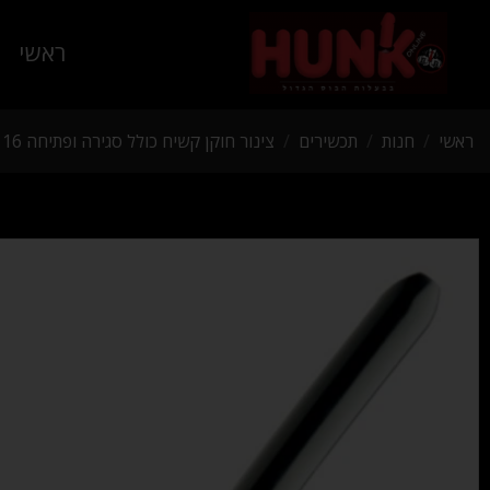
ראשי
ראשי
/
חנות
/
תכשירים
/
צינור חוקן קשיח כולל סגירה ופתיחה 16 סמ