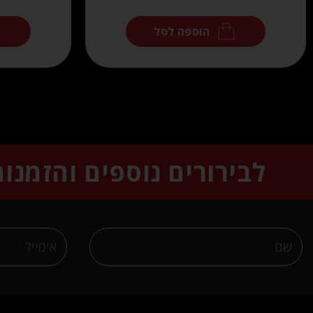
הוספה לסל
לבירורים נוספים והזמנו