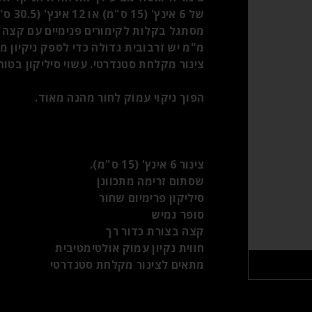
של 6 
מ"מ יש זרבובית גדולה כדי לספק ניקיון מ
צינור מקלחת סטנדרטי. עשוי סיליקון בטוח 
הפוך ניקוי עמוק לחור מהנה מאוד.
צינור 6 אינץ' (15 ס"מ).
שסתום זרימה מתכוונן
סיליקון פרימיום שחור
סופר גמיש
קצה בצורת כדור רך
חווית נקיון עמוק אולטימטיבית
מתאים לצינור מקלחת סטנדרטי