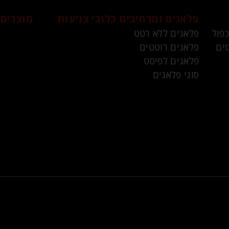
פלאגים ומרחיבים
כלובי צניעות
מוצרים 
כפול
פלאגים ללא רטט
ים
פלאגים רוטטים
פלאגים לפיסט
סוגי פלאגים