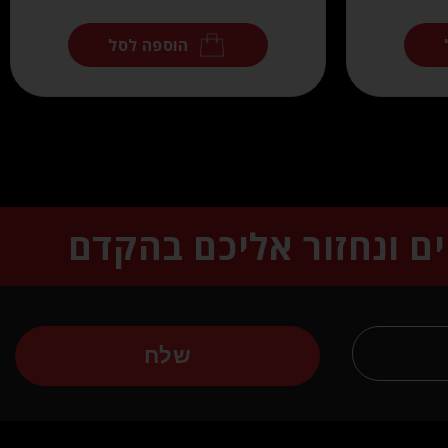
הוספה לסל
ים ונחזור אליכם בהקדם
שלח