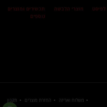
לפיסט
מוצרי הלבשה
תכשירים ומוצרים
נוספים
משלוח ואריזה
החזרת מוצרים
תקנון