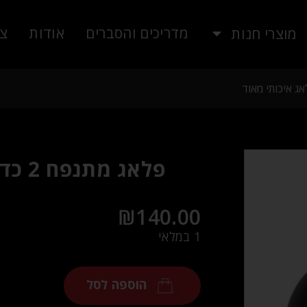
מדריכים והסברים
אודות
צו
מוצרי חנות
פלאג 
₪
140.00
1 במלאי
הוספה לסל