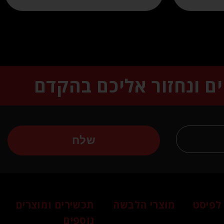
ים ונחזור אליכם בהקדם
שלח
לפיסט
מוצרי הלבשה
תכשירים ומוצרים
נוספים