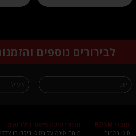
לבירורים נוספים והזמנו
מוצרי BDSM
חומרי סיכה פיסט
דילדואים
סוגי רתמות
חומרי סיכה על בסיס
דילדו דו צדדי