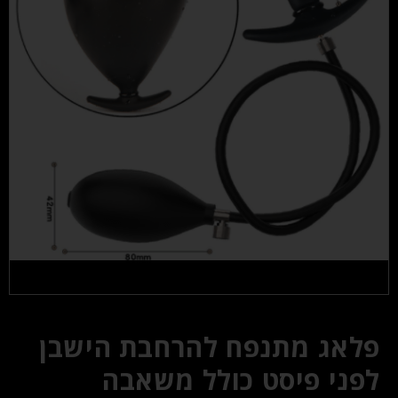
פלאג מתנפח להרחבת הישבן
לפני פיסט כולל משאבה