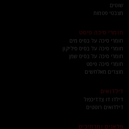
שוטים
מצבטי פטמות
חומרי סיכה פיסט
חומרי סיכה על בסיס מים
חומרי סיכה על בסיס סיליקון
חומרי סיכה על בסיס שמן
חומרי סיכה פיסט
מוצרים מאלחשים
דילדואים
דילדו דו צדדיכפול
דילדואים רוטטים
פלאגים ומרחיבים