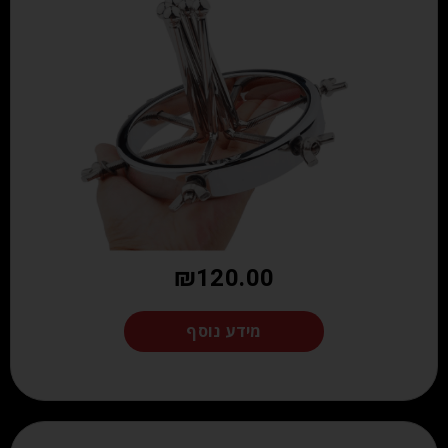
₪
120.00
מידע נוסף