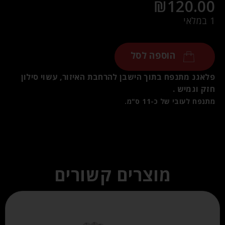
₪
120.00
1 במלאי
הוספה לסל
פלאגנ מתנפח בתוך הישבן להרחבת האיזור, עשוי סילון
חזק וגמיש .
מתנפח לעובי של כ-11 ס"מ.
מוצרים קשורים