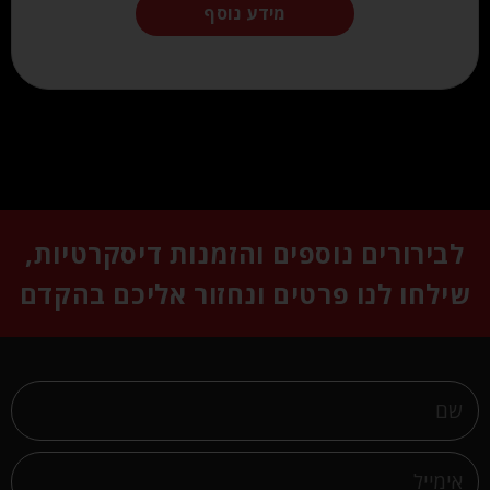
מידע נוסף
לבירורים נוספים והזמנות דיסקרטיות,
שילחו לנו פרטים ונחזור אליכם בהקדם