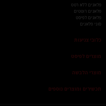
פלאגים ללא רטט
פלאגים רוטטים
פלאגים לפיסט
סוגי פלאגים
כלובי צניעות
מוצרים לפיסט
מוצרי הלבשה
תכשירים ומוצרים נוספים