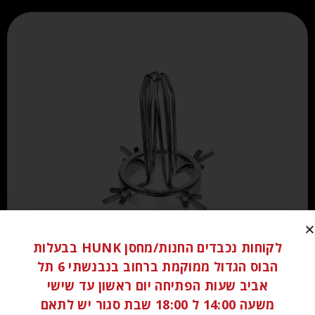
לקוחות נכבדים החנות/מחסן HUNK בבעלות
₪
120.00
הבוס הגדול ממוקמת ברחוב בנבנשתי 6 תל
אביב שעות הפתיחה יום ראשון עד שישי
הוספה לסל
משעה 14:00 ל 18:00 שבת סגור יש לתאם