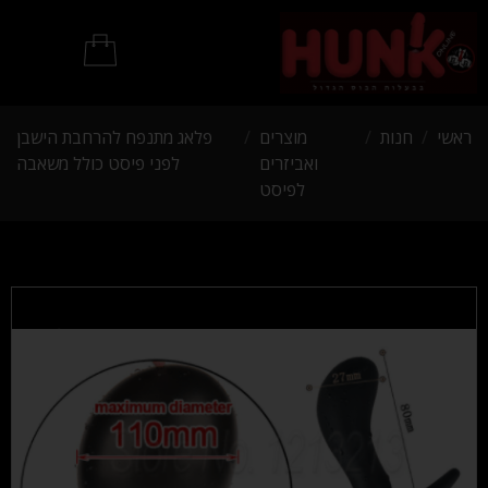
מוצרי BDSM
ראשי
/
חנות
/
מוצרים
/
פלאג מתנפח להרחבת הישבן
ואביזרים
לפני פיסט כולל משאבה
לפיסט