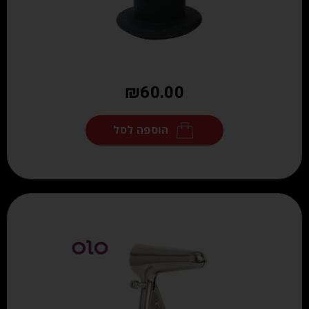
₪
60.00
הוספה לסל