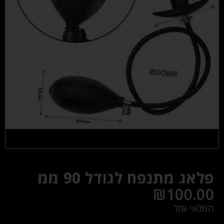
פלאג מתנפח לגודל 90 ממ
₪
100.00
המלאי אזל