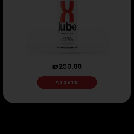
₪
250.00
מידע נוסף