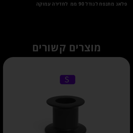
פלאג מתנפח לגודל 90 ממ לחדירה עמוקה
מוצרים קשורים