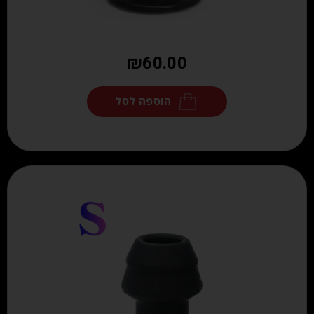
₪
60.00
הוספה לסל