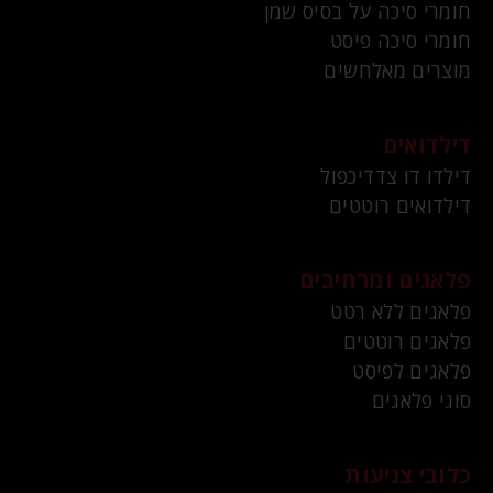
חומרי סיכה על בסיס שמן
חומרי סיכה פיסט
מוצרים מאלחשים
דילדואים
דילדו דו צדדיכפול
דילדואים רוטטים
פלאגים ומרחיבים
פלאגים ללא רטט
פלאגים רוטטים
פלאגים לפיסט
סוגי פלאגים
כלובי צניעות