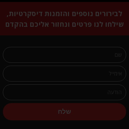
לבירורים נוספים והזמנות דיסקרטיות,
שילחו לנו פרטים ונחזור אליכם בהקדם
שלח