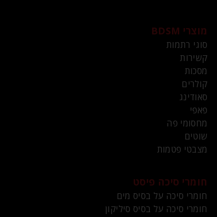
מוצרי BDSM
סוגי רתמות
קשירות
מסכות
קולרים
סאודינג
פאפי
מחסומי פה
שוטים
מצבטי פטמות
חומרי סיכה פיסט
חומרי סיכה על בסיס מים
חומרי סיכה על בסיס סיליקון