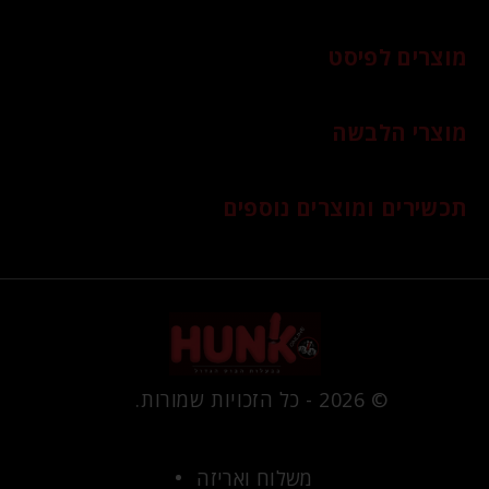
מוצרים לפיסט
מוצרי הלבשה
תכשירים ומוצרים נוספים
© 2026 - כל הזכויות שמורות.
משלוח ואריזה