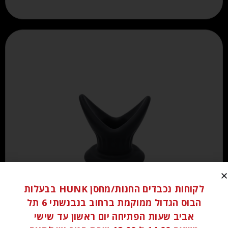
לקוחות נכבדים החנות/מחסן HUNK בבעלות
הבוס הגדול ממוקמת ברחוב בנבנשתי 6 תל
₪
80.00
אביב שעות הפתיחה יום ראשון עד שישי