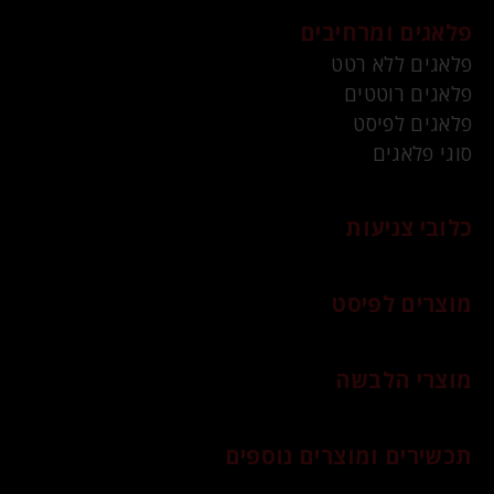
פלאגים ומרחיבים
פלאגים ללא רטט
פלאגים רוטטים
פלאגים לפיסט
סוגי פלאגים
כלובי צניעות
מוצרים לפיסט
מוצרי הלבשה
תכשירים ומוצרים נוספים