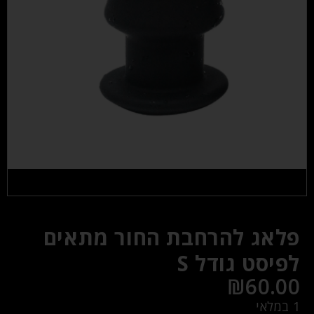
פלאג להרחבת החור מתאים
לפיסט גודל S
₪
60.00
1 במלאי