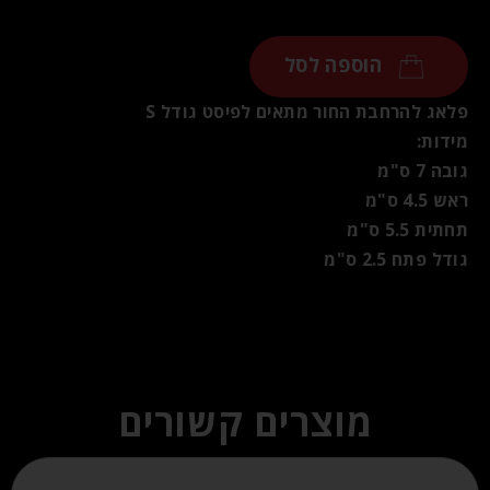
הוספה לסל
פלאג להרחבת החור מתאים לפיסט גודל S
מידות:
גובה 7 ס"מ
ראש 4.5 ס"מ
תחתית 5.5 ס"מ
גודל פתח 2.5 ס"מ
מוצרים קשורים