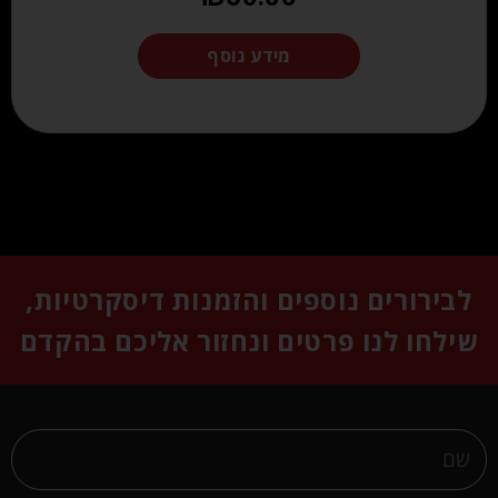
מידע נוסף
לבירורים נוספים והזמנות דיסקרטיות,
שילחו לנו פרטים ונחזור אליכם בהקדם