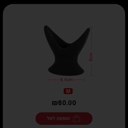
₪
80.00
הוספה לסל