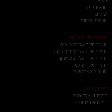
פאפי
מחסומי פה
שוטים
מצבטי פטמות
חומרי סיכה פיסט
חומרי סיכה על בסיס מים
חומרי סיכה על בסיס סיליקון
חומרי סיכה על בסיס שמן
חומרי סיכה פיסט
מוצרים מאלחשים
דילדואים
דילדו דו צדדיכפול
דילדואים רוטטים