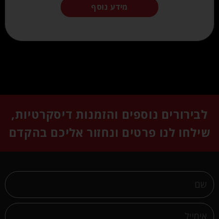
מידע נוסף
לבירורים נוספים והזמנות דיסקרטיות,
שילחו לנו פרטים ונחזור אליכם בהקדם