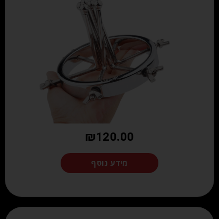
₪
120.00
מידע נוסף