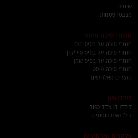
שוטים
מצבטי פטמות
חומרי סיכה פיסט
חומרי סיכה על בסיס מים
חומרי סיכה על בסיס סיליקון
חומרי סיכה על בסיס שמן
חומרי סיכה פיסט
מוצרים מאלחשים
דילדואים
דילדו דו צדדיכפול
דילדואים רוטטים
פלאגים ומרחיבים