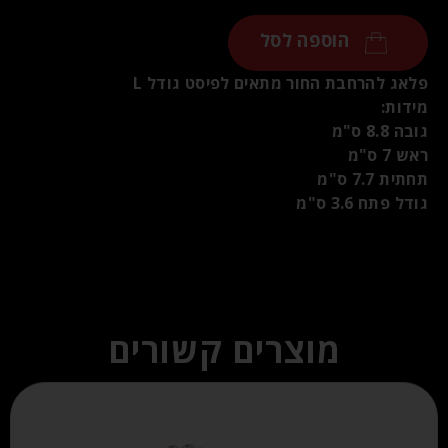
הוספה לסל
פלאג להרחבת החור מתאים לפיסט גודל L
מידות:
גובה 8.8 ס"מ
ראש 7 ס"מ
תחתית 7.7 ס"מ
גודל פתח 3.6 ס"מ
מוצרים קשורים