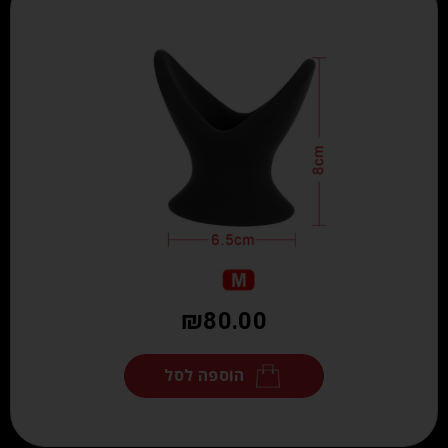
₪
80.00
הוספה לסל