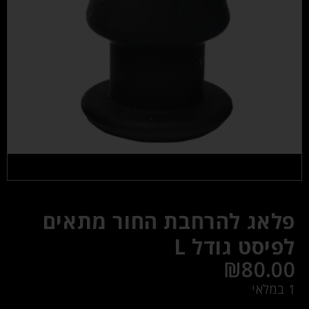
פלאג להרחבת החור מתאים
לפיסט גודל L
₪
80.00
1 במלאי