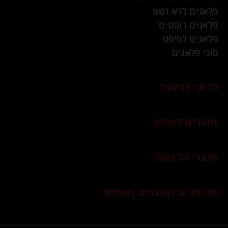
פלאגים ללא רטט
פלאגים רוטטים
פלאגים לפיסט
סוגי פלאגים
כלובי צניעות
מוצרים לפיסט
מוצרי הלבשה
תכשירים ומוצרים נוספים