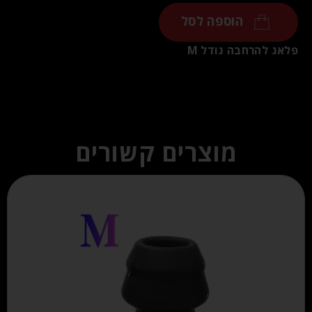
הוספה לסל
פלאג להרחבה גודל M
מוצרים קשורים