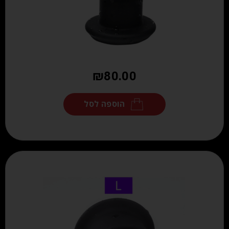
₪
80.00
הוספה לסל