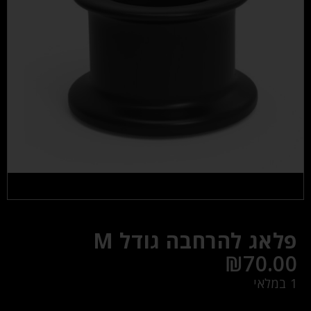
פלאג להרחבה גודל M
₪
70.00
1 במלאי