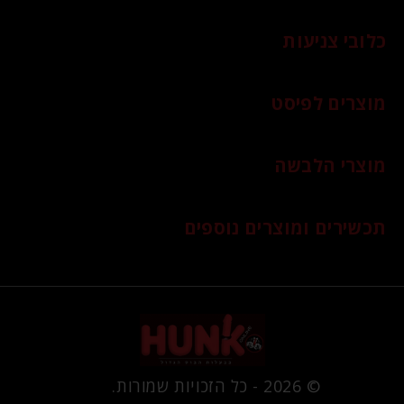
כלובי צניעות
מוצרים לפיסט
מוצרי הלבשה
תכשירים ומוצרים נוספים
© 2026 - כל הזכויות שמורות.