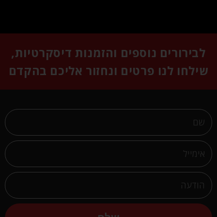
לבירורים נוספים והזמנות דיסקרטיות,
שילחו לנו פרטים ונחזור אליכם בהקדם