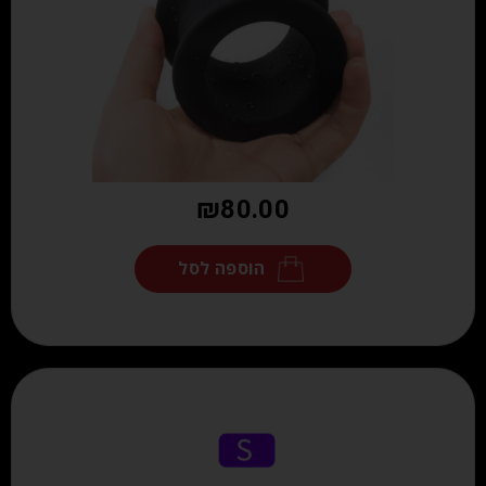
₪
80.00
הוספה לסל