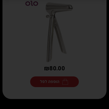
₪
80.00
הוספה לסל