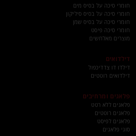
חומרי סיכה על בסיס מים
חומרי סיכה על בסיס סיליקון
חומרי סיכה על בסיס שמן
חומרי סיכה פיסט
מוצרים מאלחשים
דילדואים
דילדו דו צדדיכפול
דילדואים רוטטים
פלאגים ומרחיבים
פלאגים ללא רטט
פלאגים רוטטים
פלאגים לפיסט
סוגי פלאגים