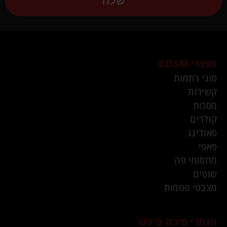
שלח
מוצרי BDSM
סוגי רתמות
קשירות
מסכות
קולרים
סאודינג
פאפי
מחסומי פה
שוטים
מצבטי פטמות
חומרי סיכה פיסט