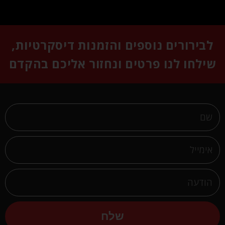
לבירורים נוספים והזמנות דיסקרטיות,
שילחו לנו פרטים ונחזור אליכם בהקדם
שלח