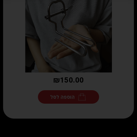
₪
150.00
הוספה לסל