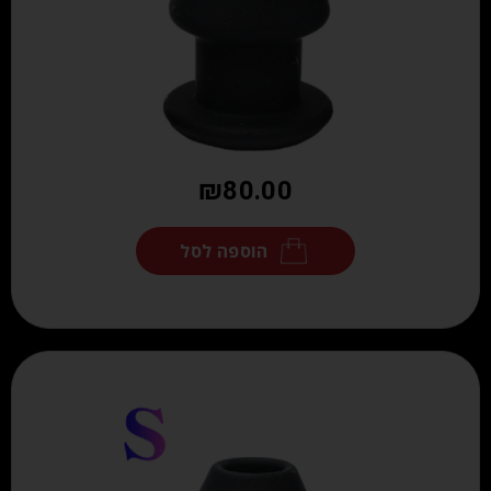
₪
80.00
הוספה לסל