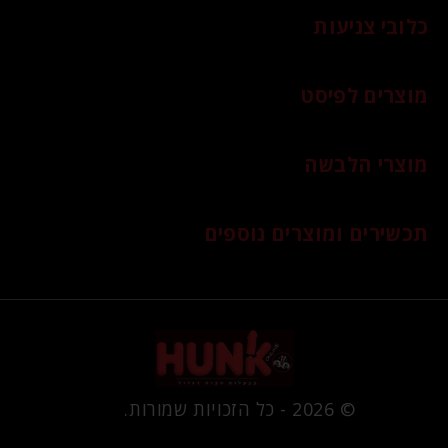
כלובי צניעות
מוצרים לפיסט
מוצרי הלבשה
תכשירים ומוצרים נוספים
© 2026 - כל הזכויות שמורות.