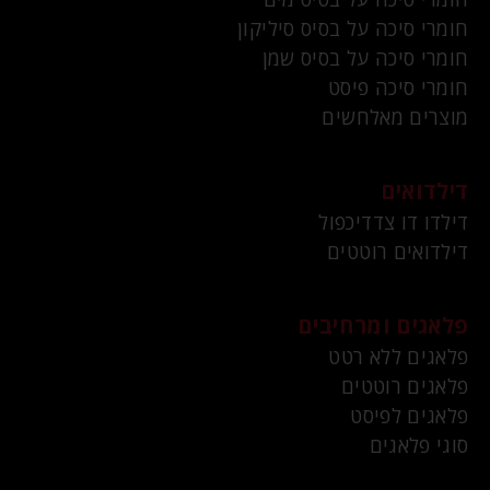
חומרי סיכה על בסיס סיליקון
חומרי סיכה על בסיס שמן
חומרי סיכה פיסט
מוצרים מאלחשים
דילדואים
דילדו דו צדדיכפול
דילדואים רוטטים
פלאגים ומרחיבים
פלאגים ללא רטט
פלאגים רוטטים
פלאגים לפיסט
סוגי פלאגים