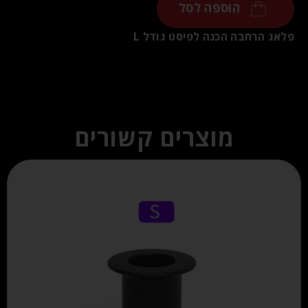
הוספה לסל
פלאג הרחבה הכנה לפיסט גודל L
מוצרים קשורים