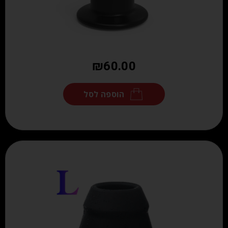
₪
60.00
הוספה לסל