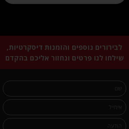
לבירורים נוספים והזמנות דיסקרטיות,
שילחו לנו פרטים ונחזור אליכם בהקדם