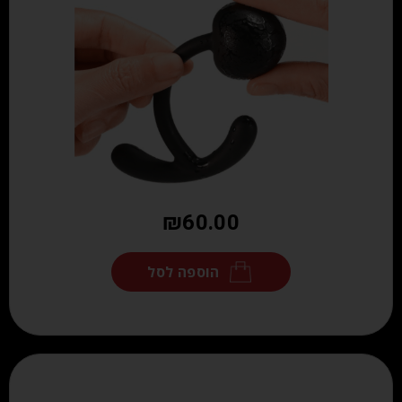
₪
60.00
הוספה לסל