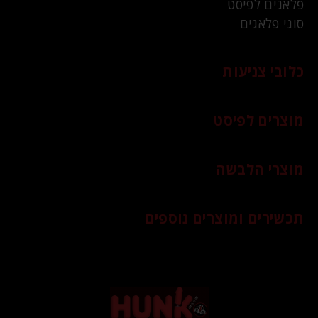
פלאגים לפיסט
סוגי פלאגים
כלובי צניעות
מוצרים לפיסט
מוצרי הלבשה
תכשירים ומוצרים נוספים