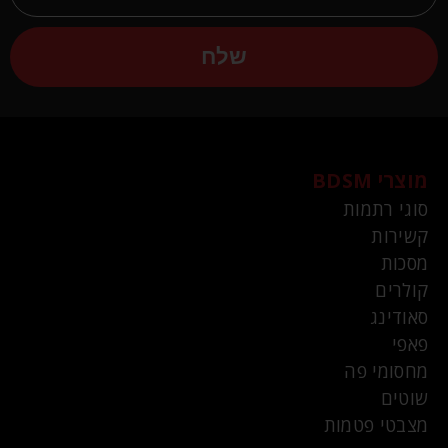
שלח
מוצרי BDSM
סוגי רתמות
קשירות
מסכות
קולרים
סאודינג
פאפי
מחסומי פה
שוטים
מצבטי פטמות