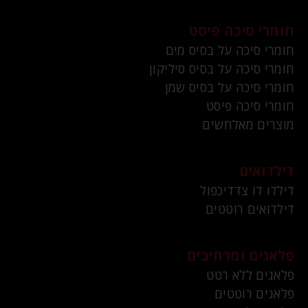
חומרי סיכה פיסט
חומרי סיכה על בסיס מים
חומרי סיכה על בסיס סיליקון
חומרי סיכה על בסיס שמן
חומרי סיכה פיסט
מוצרים מאלחשים
דילדואים
דילדו דו צדדיכפול
דילדואים רוטטים
פלאגים ומרחיבים
פלאגים ללא רטט
פלאגים רוטטים