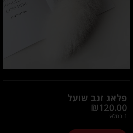
פלאג זנב שועל
₪
120.00
1 במלאי