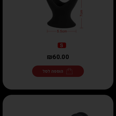
₪
60.00
הוספה לסל