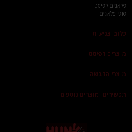
פלאגים לפיסט
סוגי פלאגים
כלובי צניעות
מוצרים לפיסט
מוצרי הלבשה
תכשירים ומוצרים נוספים