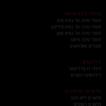
חומרי סיכה פיסט
חומרי סיכה על בסיס מים
חומרי סיכה על בסיס סיליקון
חומרי סיכה על בסיס שמן
חומרי סיכה פיסט
מוצרים מאלחשים
דילדואים
דילדו דו צדדיכפול
דילדואים רוטטים
פלאגים ומרחיבים
פלאגים ללא רטט
פלאגים רוטטים