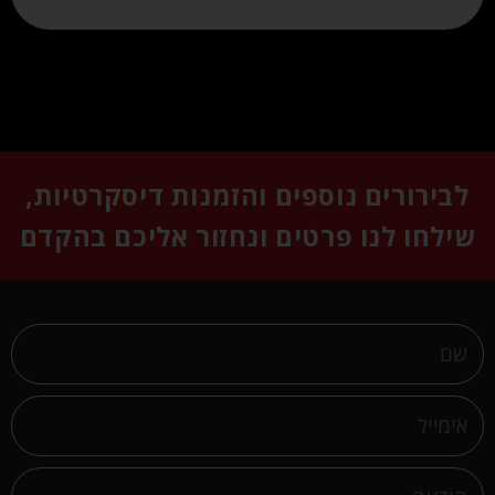
לבירורים נוספים והזמנות דיסקרטיות,
שילחו לנו פרטים ונחזור אליכם בהקדם