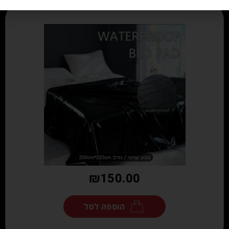
₪
150.00
הוספה לסל