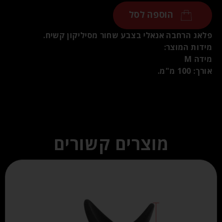
הוספה לסל
פלאג הרחבה אנאלי בצבע שחור מסיליקון קשיח.
מידות המוצר:
מידה M
אורך: 100 מ"מ.
מוצרים קשורים