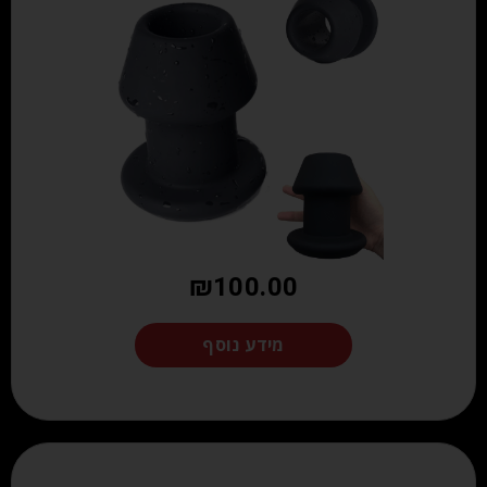
₪
100.00
מידע נוסף