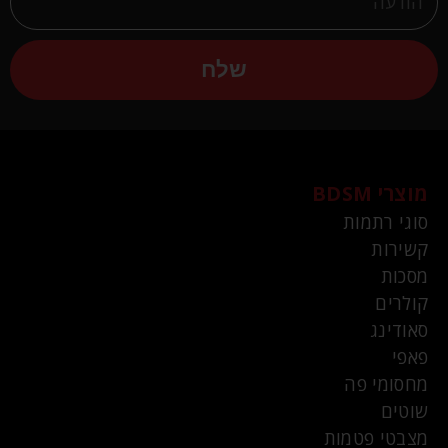
שלח
מוצרי BDSM
סוגי רתמות
קשירות
מסכות
קולרים
סאודינג
פאפי
מחסומי פה
שוטים
מצבטי פטמות