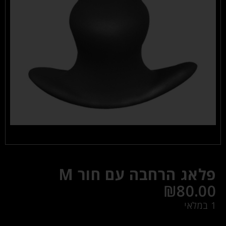
פלאג הרחבה עם חור M
₪
80.00
1 במלאי