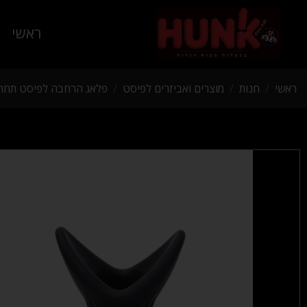
ראשי
ראשי
/
חנות
/
מוצרים ואביזרים לפיסט
/
פלאג הרחבה לפיסט תחתית עבה גודל