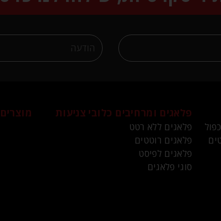
פלאגים ומרחיבים
כלובי צניעות
מוצרים 
כפול
פלאגים ללא רטט
ים
פלאגים רוטטים
פלאגים לפיסט
סוגי פלאגים