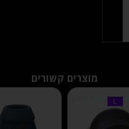
מוצרים קשורים