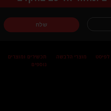
שלח
לפיסט
מוצרי הלבשה
תכשירים ומוצרים
נוספים