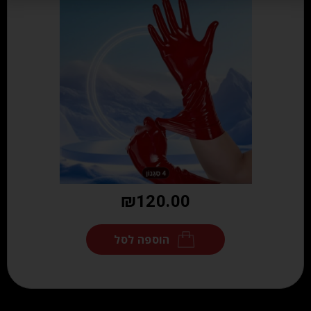
₪
120.00
הוספה לסל