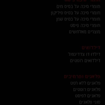
חומרי סיכה על בסיס מים
חומרי סיכה על בסיס סיליקון
חומרי סיכה על בסיס שמן
חומרי סיכה פיסט
מוצרים מאלחשים
דילדואים
דילדו דו צדדיכפול
דילדואים רוטטים
פלאגים ומרחיבים
פלאגים ללא רטט
פלאגים רוטטים
פלאגים לפיסט
סוגי פלאגים