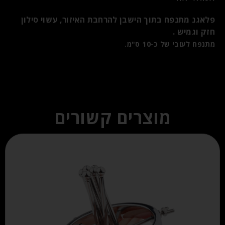
פלאגנ מתנפח בתוך הישבן להרחבת האיזור, עשוי סילון
חזק וגמיש .
מתנפח לעובי של כ-10 ס"מ.
מוצרים קשורים