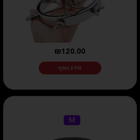
₪
120.00
מידע נוסף