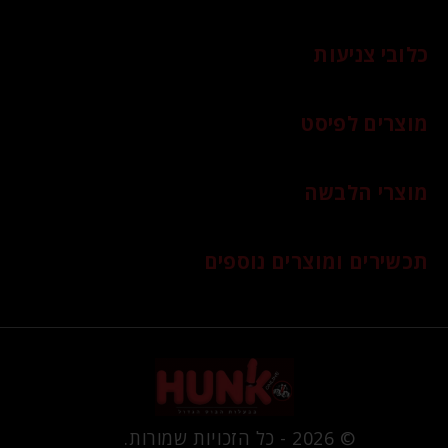
כלובי צניעות
מוצרים לפיסט
מוצרי הלבשה
תכשירים ומוצרים נוספים
© 2026 - כל הזכויות שמורות.