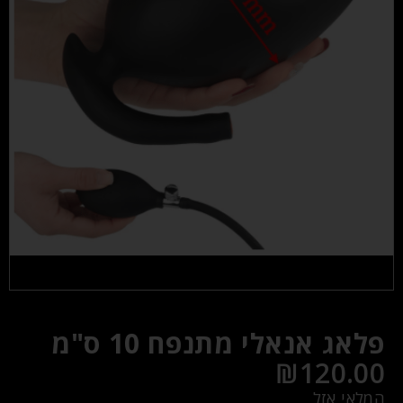
פלאג אנאלי מתנפח 10 ס"מ
₪
120.00
המלאי אזל