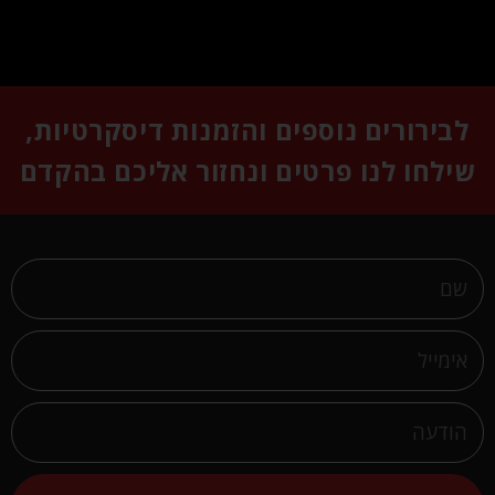
לבירורים נוספים והזמנות דיסקרטיות,
שילחו לנו פרטים ונחזור אליכם בהקדם