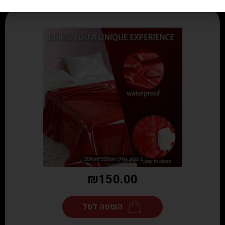
₪
150.00
הוספה לסל