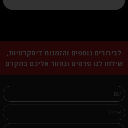
לבירורים נוספים והזמנות דיסקרטיות,
שילחו לנו פרטים ונחזור אליכם בהקדם