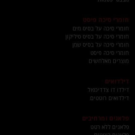
חומרי סיכה פיסט
חומרי סיכה על בסיס מים
חומרי סיכה על בסיס סיליקון
חומרי סיכה על בסיס שמן
חומרי סיכה פיסט
מוצרים מאלחשים
דילדואים
דילדו דו צדדיכפול
דילדואים רוטטים
פלאגים ומרחיבים
פלאגים ללא רטט
פלאגים רוטטים