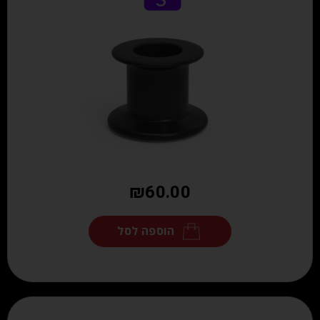
₪
60.00
הוספה לסל