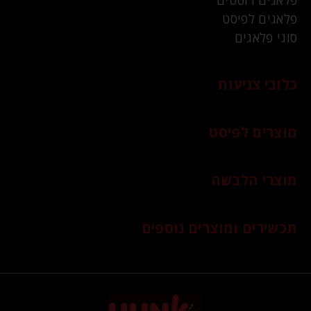
פלאגים לפיסט
סוגי פלאגים
כלובי צניעות
מוצרים לפיסט
מוצרי הלבשה
תכשירים ומוצרים נוספים