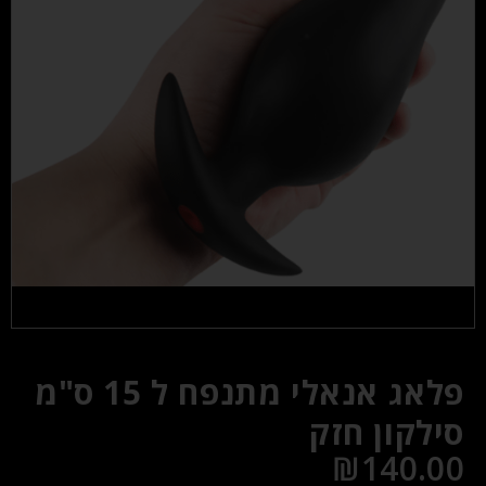
פלאג אנאלי מתנפח ל 15 ס"מ
סילקון חזק
₪
140.00