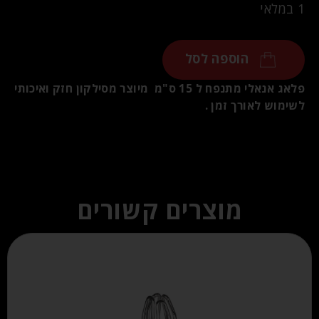
1 במלאי
הוספה לסל
פלאג אנאלי מתנפח ל 15 ס"מ מיוצר מסילקון חזק ואיכותי
לשימוש לאורך זמן .
מוצרים קשורים