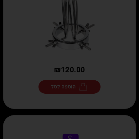
₪
120.00
הוספה לסל