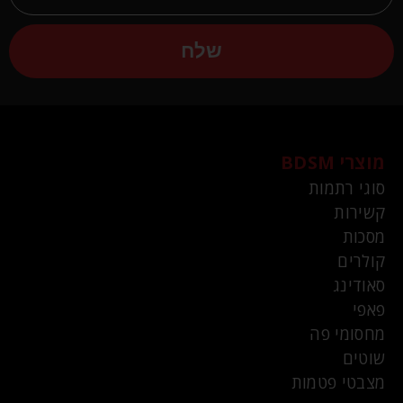
שלח
מוצרי BDSM
סוגי רתמות
קשירות
מסכות
קולרים
סאודינג
פאפי
מחסומי פה
שוטים
מצבטי פטמות