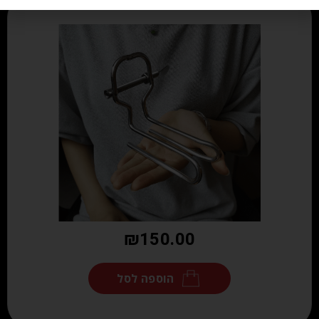
₪
150.00
הוספה לסל