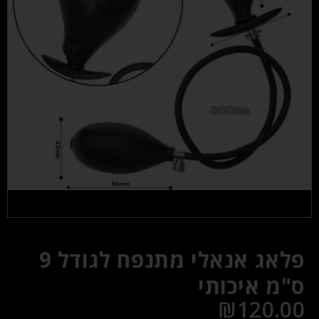
פלאג אנאלי מתנפח לגודל 9
ס"מ איכותי
₪
120.00