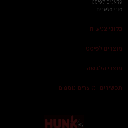
פלאגים לפיסט
סוגי פלאגים
כלובי צניעות
מוצרים לפיסט
מוצרי הלבשה
תכשירים ומוצרים נוספים