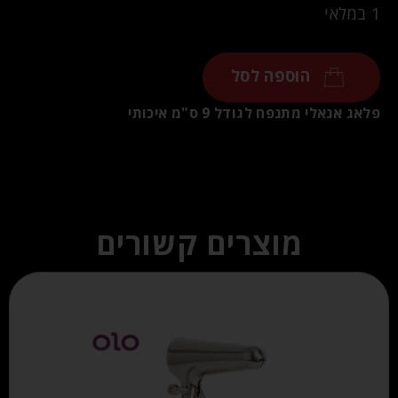
1 במלאי
הוספה לסל
פלאג אנאלי מתנפח לגודל 9 ס"מ איכותי
מוצרים קשורים