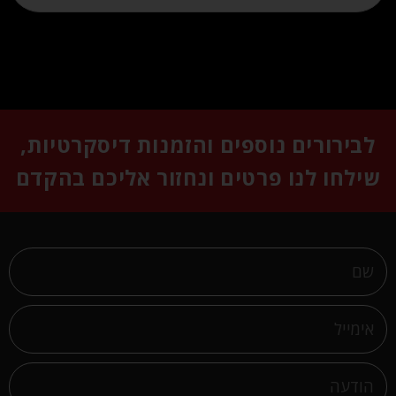
לבירורים נוספים והזמנות דיסקרטיות,
שילחו לנו פרטים ונחזור אליכם בהקדם