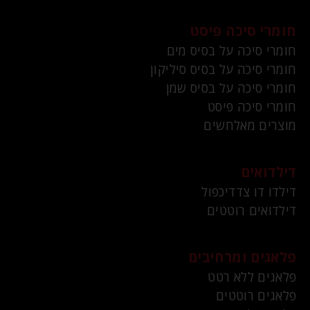
חומרי סיכה פיסט
חומרי סיכה על בסיס מים
חומרי סיכה על בסיס סיליקון
חומרי סיכה על בסיס שמן
חומרי סיכה פיסט
מוצרים מאלחשים
דילדואים
דילדו דו צדדיכפול
דילדואים רוטטים
פלאגים ומרחיבים
פלאגים ללא רטט
פלאגים רוטטים