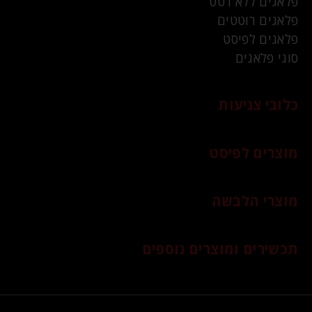
פלאגים ללא רטט
פלאגים רוטטים
פלאגים לפיסט
סוגי פלאגים
כלובי צניעות
מוצרים לפיסט
מוצרי הלבשה
תכשירים ומוצרים נוספים