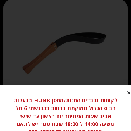
₪
100.00
לקוחות נכבדים החנות/מחסן HUNK בבעלות
הבוס הגדול ממוקמת ברחוב בנבנשתי 6 תל
אביב שעות הפתיחה יום ראשון עד שישי
הוספה לסל
משעה 14:00 ל 18:00 שבת סגור יש לתאם