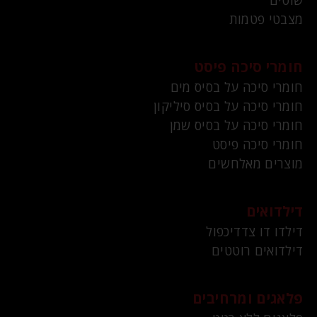
שוטים
מצבטי פטמות
חומרי סיכה פיסט
חומרי סיכה על בסיס מים
חומרי סיכה על בסיס סיליקון
חומרי סיכה על בסיס שמן
חומרי סיכה פיסט
מוצרים מאלחשים
דילדואים
דילדו דו צדדיכפול
דילדואים רוטטים
פלאגים ומרחיבים