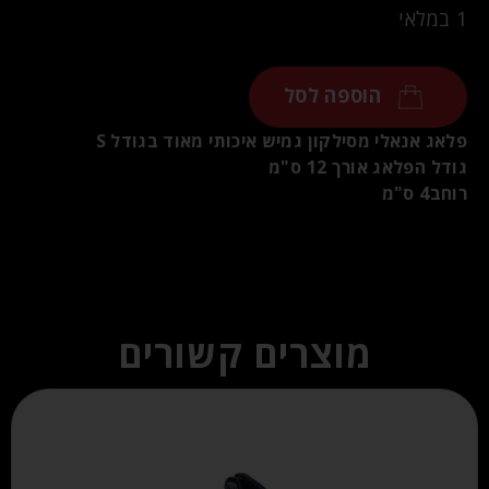
1 במלאי
הוספה לסל
פלאג אנאלי מסילקון גמיש איכותי מאוד בגודל S
גודל הפלאג אורך 12 ס"מ
רוחב4 ס"מ
מוצרים קשורים