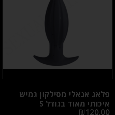
פלאג אנאלי מסילקון גמיש
איכותי מאוד בגודל S
₪
120.00