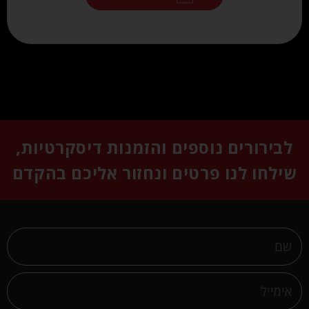
לבירורים נוספים והזמנות דיסקרטיות,
שילחו לנו פרטים ונחזור אליכם בהקדם