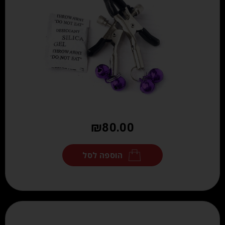
₪
80.00
הוספה לסל