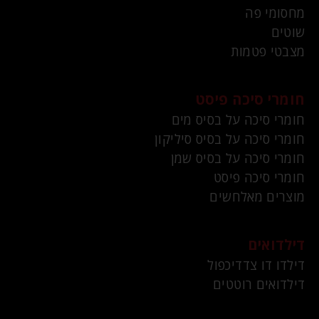
מחסומי פה
שוטים
מצבטי פטמות
חומרי סיכה פיסט
חומרי סיכה על בסיס מים
חומרי סיכה על בסיס סיליקון
חומרי סיכה על בסיס שמן
חומרי סיכה פיסט
מוצרים מאלחשים
דילדואים
דילדו דו צדדיכפול
דילדואים רוטטים