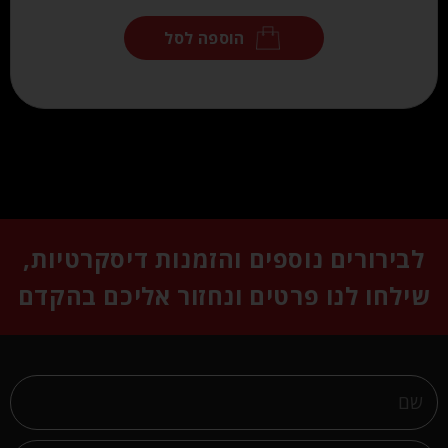
הוספה לסל
לבירורים נוספים והזמנות דיסקרטיות,
שילחו לנו פרטים ונחזור אליכם בהקדם