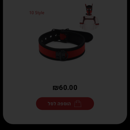
₪
60.00
הוספה לסל