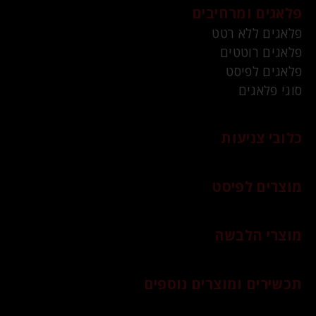
פלאגים ומרחיבים
פלאגים ללא רטט
פלאגים רוטטים
פלאגים לפיסט
סוגי פלאגים
כלובי צניעות
מוצרים לפיסט
מוצרי הלבשה
תכשירים ומוצרים נוספים