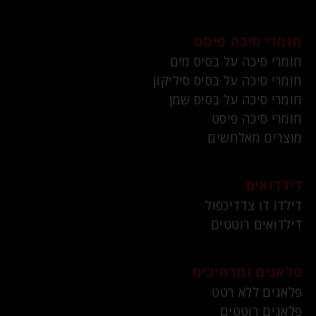
חומרי סיכה פיסט
חומרי סיכה על בסיס מים
חומרי סיכה על בסיס סיליקון
חומרי סיכה על בסיס שמן
חומרי סיכה פיסט
מוצרים מאלחשים
דילדואים
דילדו דו צדדיכפול
דילדואים רוטטים
פלאגים ומרחיבים
פלאגים ללא רטט
פלאגים רוטטים