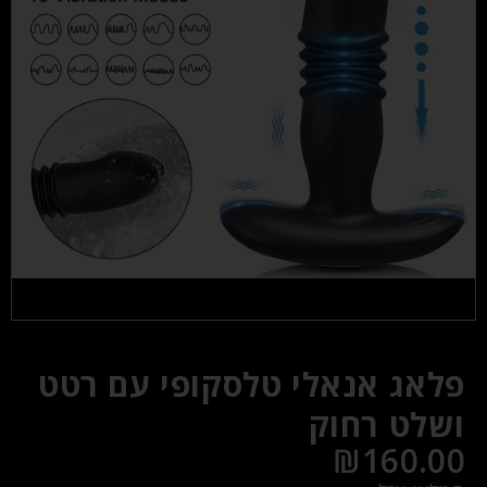
פלאג אנאלי טלסקופי עם רטט
ושלט רחוק
₪
160.00