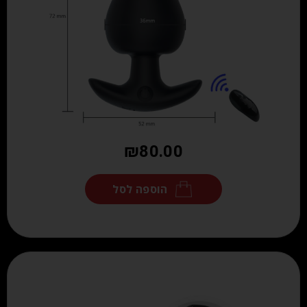
₪
80.00
הוספה לסל