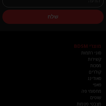
שלח
מוצרי BDSM
סוגי רתמות
קשירות
מסכות
קולרים
סאודינג
פאפי
מחסומי פה
שוטים
מצבטי פטמות