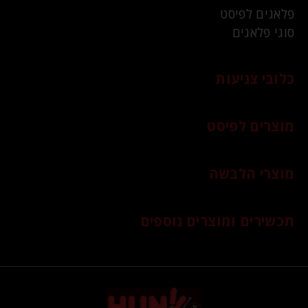
פלאגים לפיסט
סוגי פלאגים
כלובי צניעות
מוצרים לפיסט
מוצרי הלבשה
תכשירים ומוצרים נוספים