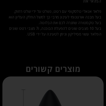
המלאי אזל
פלאד אנאלי טלסקופי עם רטט, נשלט על ידי שלט רחוק.
בעל מבנה אורגונומי לעינוג מרבי כך למשל החלק העליון הוא
בעל טקסטורה שתגרה לכם את הבלוטה.
בעל 10 מצבים שונים להפעלת הבוכנה, ו7 מצבי רטט שונים
הפלאד עשוי מסיליקון וניתן לטעינה על ידי USB.
מוצרים קשורים