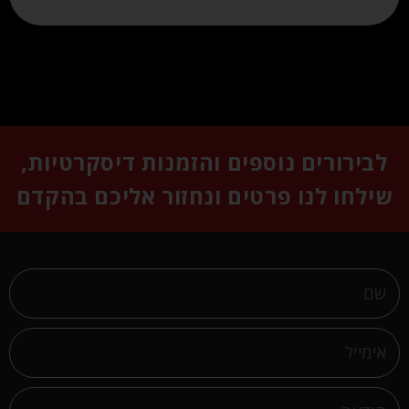
לבירורים נוספים והזמנות דיסקרטיות,
שילחו לנו פרטים ונחזור אליכם בהקדם