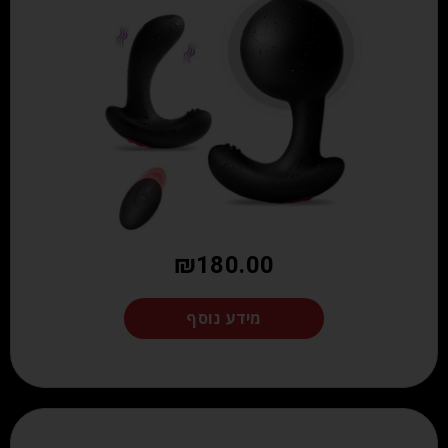
₪
180.00
מידע נוסף