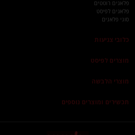
פלאגים רוטטים
פלאגים לפיסט
סוגי פלאגים
כלובי צניעות
מוצרים לפיסט
מוצרי הלבשה
תכשירים ומוצרים נוספים