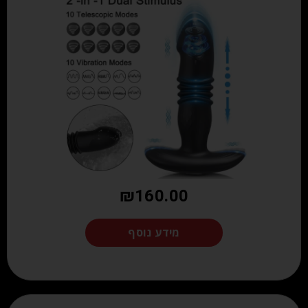
₪
160.00
מידע נוסף