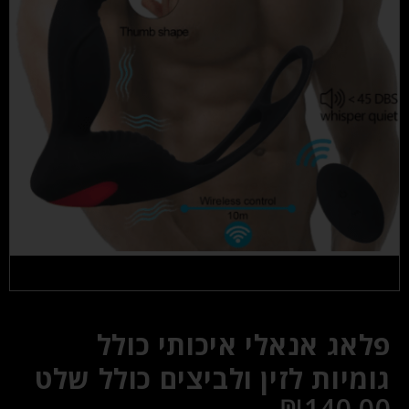
פלאג אנאלי איכותי כולל
גומיות לזין ולביצים כולל שלט
₪
140.00