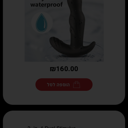
₪
160.00
הוספה לסל