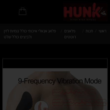
מוצרי BDSM
ראשי
/
חנות
/
פלאגים
/
פלאג אנאלי איכותי כולל גומיות לזין
רוטטים
ולביצים כולל שלט