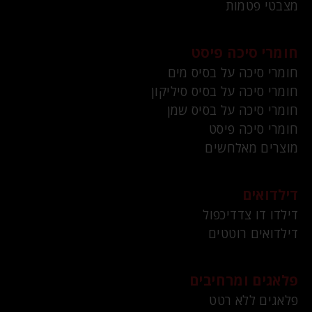
מצבטי פטמות
חומרי סיכה פיסט
חומרי סיכה על בסיס מים
חומרי סיכה על בסיס סיליקון
חומרי סיכה על בסיס שמן
חומרי סיכה פיסט
מוצרים מאלחשים
דילדואים
דילדו דו צדדיכפול
דילדואים רוטטים
פלאגים ומרחיבים
פלאגים ללא רטט