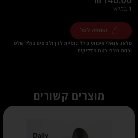
1 במלאי
הוספה לסל
פלאג אנאלי איכותי כולל גומיות לזין ולביצים כולל שלט
וכמה מצבי רטט מדליקים
מוצרים קשורים