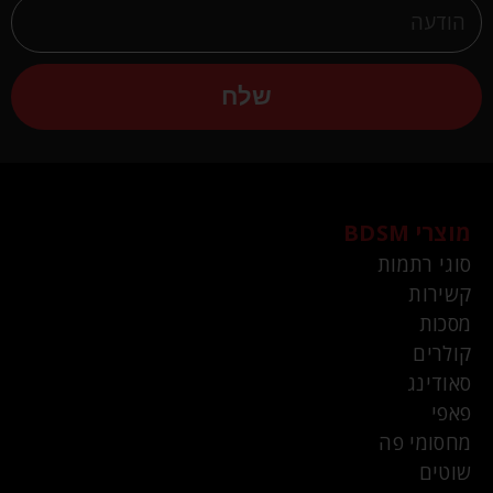
שלח
מוצרי BDSM
סוגי רתמות
קשירות
מסכות
קולרים
סאודינג
פאפי
מחסומי פה
שוטים