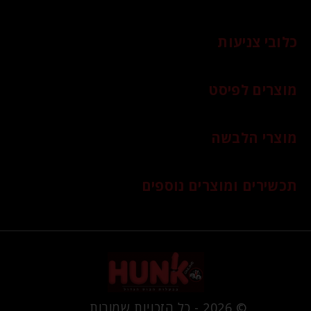
כלובי צניעות
מוצרים לפיסט
מוצרי הלבשה
תכשירים ומוצרים נוספים
© 2026 - כל הזכויות שמורות.