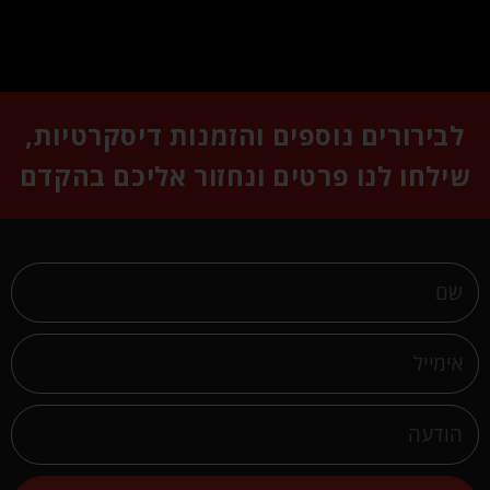
לבירורים נוספים והזמנות דיסקרטיות,
שילחו לנו פרטים ונחזור אליכם בהקדם