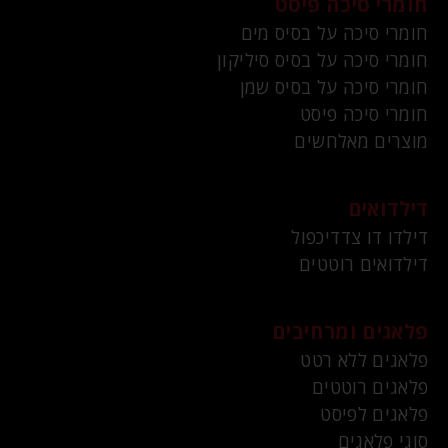
חומרי סיכה פיסט
חומרי סיכה על בסיס מים
חומרי סיכה על בסיס סיליקון
חומרי סיכה על בסיס שמן
חומרי סיכה פיסט
מוצרים מאלחשים
דילדואים
דילדו דו צדדיכפול
דילדואים רוטטים
פלאגים ומרחיבים
פלאגים ללא רטט
פלאגים רוטטים
פלאגים לפיסט
סוגי פלאגים