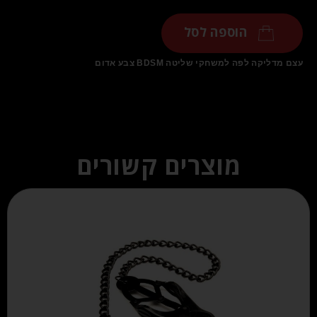
הוספה לסל
עצם מדליקה לפה למשחקי שליטה BDSM צבע אדום
מוצרים קשורים