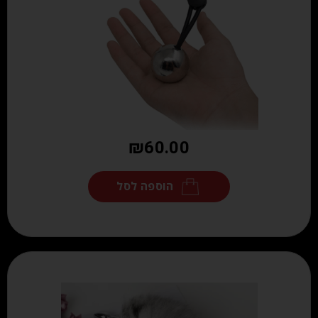
₪
60.00
הוספה לסל