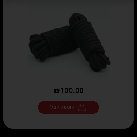
₪
100.00
הוספה לסל