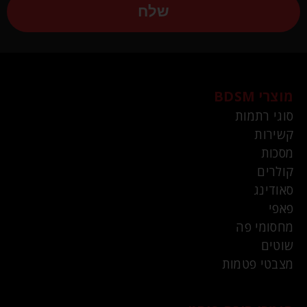
שלח
מוצרי BDSM
סוגי רתמות
קשירות
מסכות
קולרים
סאודינג
פאפי
מחסומי פה
שוטים
מצבטי פטמות