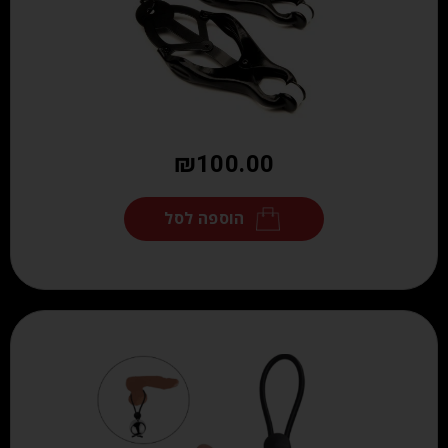
₪
100.00
הוספה לסל