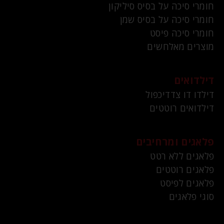
חומרי סיכה על בסיס סיליקון
חומרי סיכה על בסיס שמן
חומרי סיכה פיסט
מוצרים מאלחשים
דילדואים
דילדו דו צדדיכפול
דילדואים רוטטים
פלאגים ומרחיבים
פלאגים ללא רטט
פלאגים רוטטים
פלאגים לפיסט
סוגי פלאגים