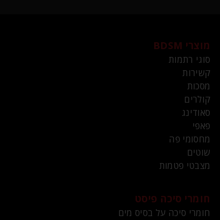
מוצרי BDSM
סוגי רתמות
קשירות
מסכות
קולרים
סאודינג
פאפי
מחסומי פה
שוטים
מצבטי פטמות
חומרי סיכה פיסט
חומרי סיכה על בסיס מים