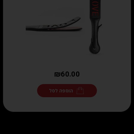
₪
60.00
הוספה לסל