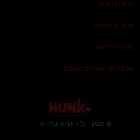
כלובי צניעות
מוצרים לפיסט
מוצרי הלבשה
תכשירים ומוצרים נוספים
© 2026 - כל הזכויות שמורות.