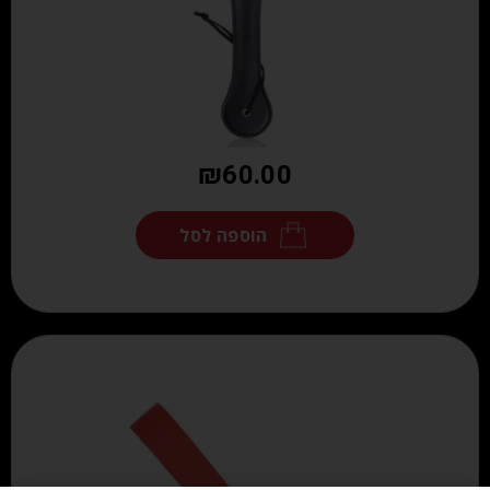
₪
60.00
הוספה לסל