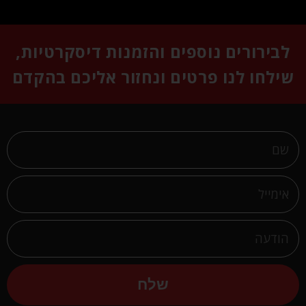
לבירורים נוספים והזמנות דיסקרטיות,
שילחו לנו פרטים ונחזור אליכם בהקדם
שלח