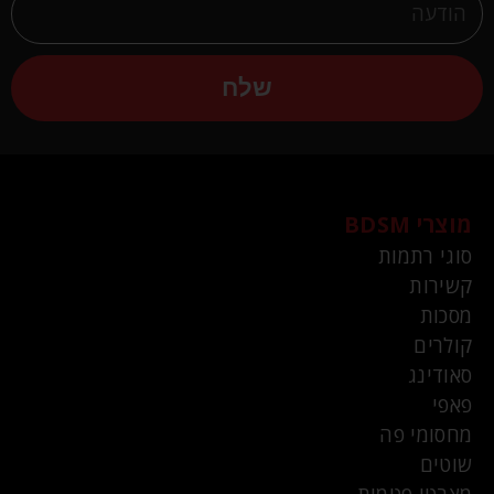
שלח
מוצרי BDSM
סוגי רתמות
קשירות
מסכות
קולרים
סאודינג
פאפי
מחסומי פה
שוטים