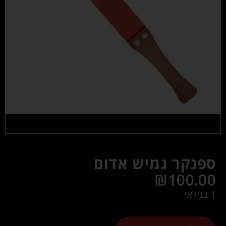
ספנקר גמיש אדום
₪
100.00
1 במלאי