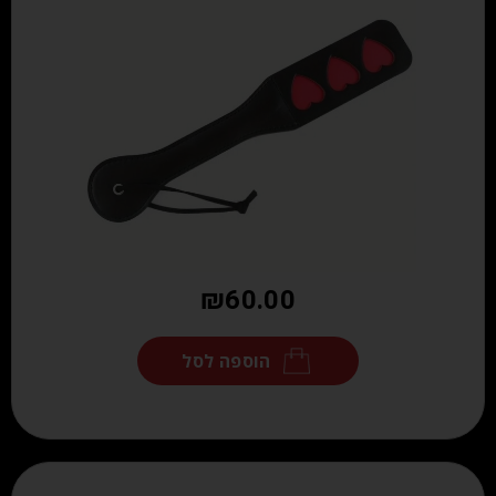
₪
60.00
הוספה לסל