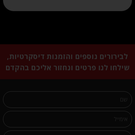
לבירורים נוספים והזמנות דיסקרטיות,
שילחו לנו פרטים ונחזור אליכם בהקדם