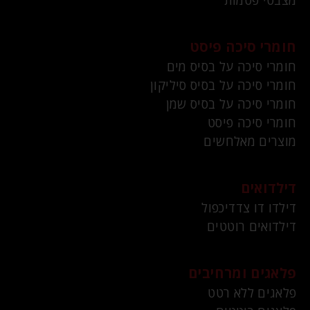
מצבטי פטמות
חומרי סיכה פיסט
חומרי סיכה על בסיס מים
חומרי סיכה על בסיס סיליקון
חומרי סיכה על בסיס שמן
חומרי סיכה פיסט
מוצרים מאלחשים
דילדואים
דילדו דו צדדיכפול
דילדואים רוטטים
פלאגים ומרחיבים
פלאגים ללא רטט