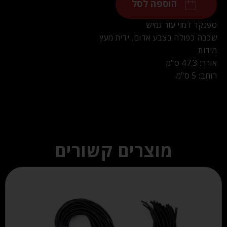
הוספה לסל
ספנקר דמוי עור גמיש
שכבה כפולה בצבע אדום, ידית מעץ
מידות
אורך: 47.3
ס"מ
רוחב: 5 ס"מ
מוצרים קשורים