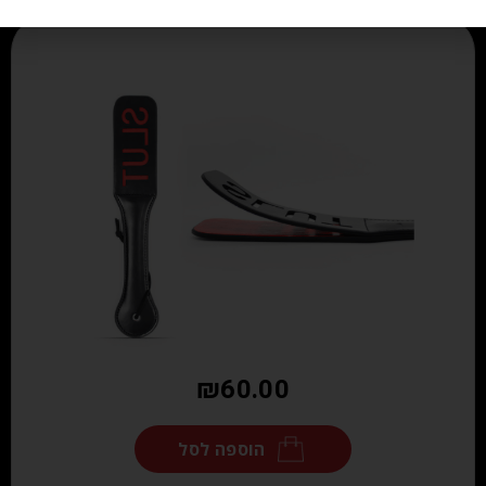
₪
60.00
הוספה לסל