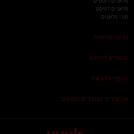
פלאגים רוטטים
פלאגים לפיסט
סוגי פלאגים
כלובי צניעות
מוצרים לפיסט
מוצרי הלבשה
תכשירים ומוצרים נוספים