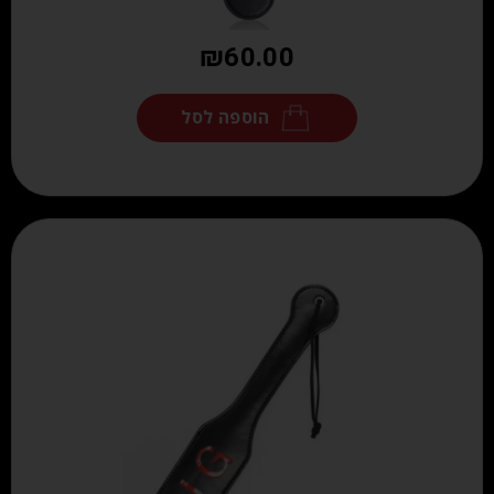
₪
60.00
הוספה לסל