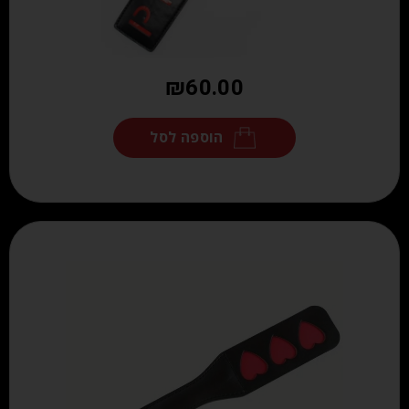
₪
60.00
הוספה לסל