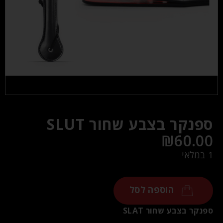
ספנקר בצבע שחור SLUT
₪
60.00
1 במלאי
הוספה לסל
ספנקר בצבע שחור SLAT