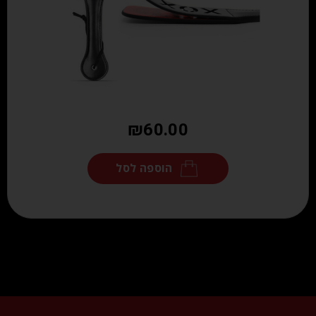
₪
60.00
הוספה לסל