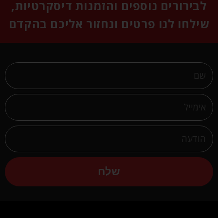
לבירורים נוספים והזמנות דיסקרטיות,
שילחו לנו פרטים ונחזור אליכם בהקדם
שלח