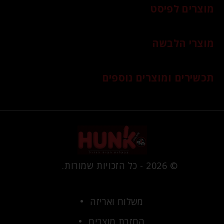
מוצרים לפיסט
מוצרי הלבשה
תכשירים ומוצרים נוספים
© 2026 - כל הזכויות שמורות.
משלוח ואריזה
החזרת מוצרים