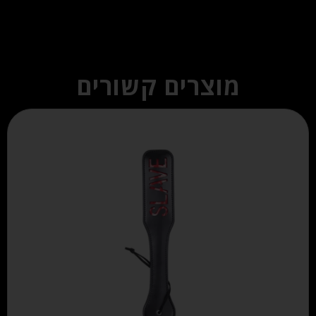
מוצרים קשורים