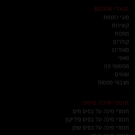
מוצרי BDSM
סוגי רתמות
קשירות
מסכות
קולרים
סאודינג
פאפי
מחסומי פה
שוטים
מצבטי פטמות
חומרי סיכה פיסט
חומרי סיכה על בסיס מים
חומרי סיכה על בסיס סיליקון
חומרי סיכה על בסיס שמן