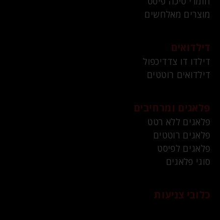
חומרי סיכה פיסט
מוצרים מאלחשים
דילדואים
דילדו דו צדדיכפול
דילדואים רוטטים
פלאגים ומרחיבים
פלאגים ללא רטט
פלאגים רוטטים
פלאגים לפיסט
סוגי פלאגים
כלובי צניעות