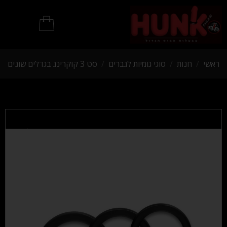
מוצרי BDSM
ראשי
/
חנות
/
סוגי גומיות לגברים
/
סט 3 קוקרינג בגדלים שונים