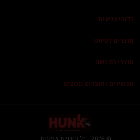
כלובי צניעות
מוצרים לפיסט
מוצרי הלבשה
תכשירים ומוצרים נוספים
© 2026 - כל הזכויות שמורות.