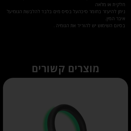
חלקית או מלאה
ניתן להיעזר בחומר סיכהעל בסיס מים בלבד להלבשת הגומיעל
איבר המין.
בסיום השימוש יש להוריד את הגומיה .
מוצרים קשורים