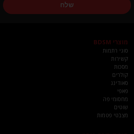
שלח
מוצרי BDSM
סוגי רתמות
קשירות
מסכות
קולרים
סאודינג
פאפי
מחסומי פה
שוטים
מצבטי פטמות