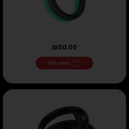
₪
50.00
הוספה לסל