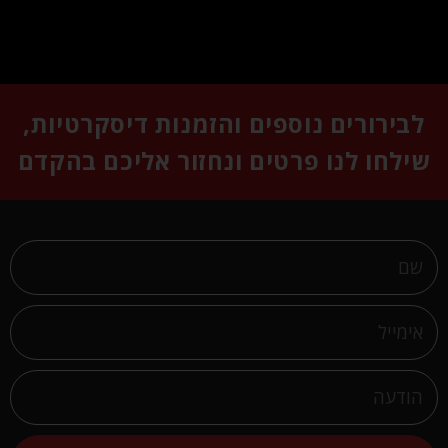
לבירורים נוספים והזמנות דיסקרטיות,
שילחו לנו פרטים ונחזור אליכם בהקדם