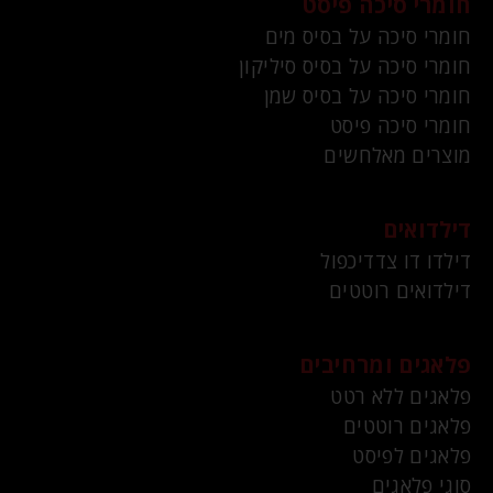
חומרי סיכה פיסט
חומרי סיכה על בסיס מים
חומרי סיכה על בסיס סיליקון
חומרי סיכה על בסיס שמן
חומרי סיכה פיסט
מוצרים מאלחשים
דילדואים
דילדו דו צדדיכפול
דילדואים רוטטים
פלאגים ומרחיבים
פלאגים ללא רטט
פלאגים רוטטים
פלאגים לפיסט
סוגי פלאגים