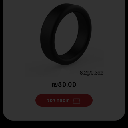
₪
50.00
הוספה לסל