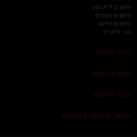
פלאגים ללא רטט
פלאגים רוטטים
פלאגים לפיסט
סוגי פלאגים
כלובי צניעות
מוצרים לפיסט
מוצרי הלבשה
תכשירים ומוצרים נוספים