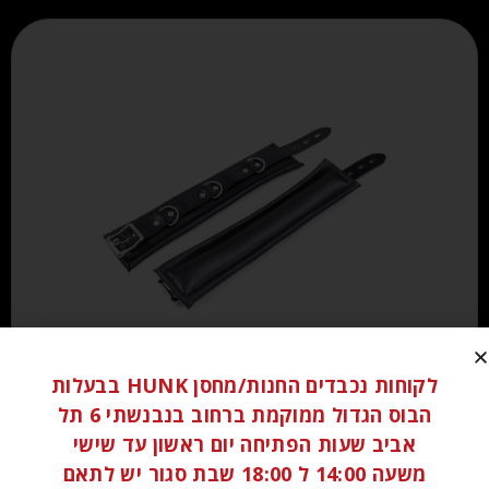
לקוחות נכבדים החנות/מחסן HUNK בבעלות
₪
120.00
הבוס הגדול ממוקמת ברחוב בנבנשתי 6 תל
אביב שעות הפתיחה יום ראשון עד שישי
הוספה לסל
משעה 14:00 ל 18:00 שבת סגור יש לתאם