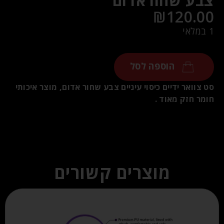
צבע שחוראדום
₪
120.00
1 במלאי
הוספה לסל
סט צוואר ידיים כיסוי עיניים צבע שחור אדום, מוצר איכותי
חומר חזק מאוד .
מוצרים קשורים