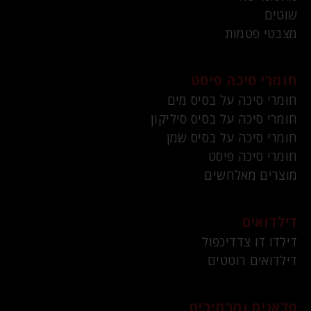
שוטים
מצבטי פטמות
חומרי סיכה פיסט
חומרי סיכה על בסיס מים
חומרי סיכה על בסיס סיליקון
חומרי סיכה על בסיס שמן
חומרי סיכה פיסט
מוצרים מאלחשים
דילדואים
דילדו דו צדדיכפול
דילדואים רוטטים
פלאגים ומרחיבים