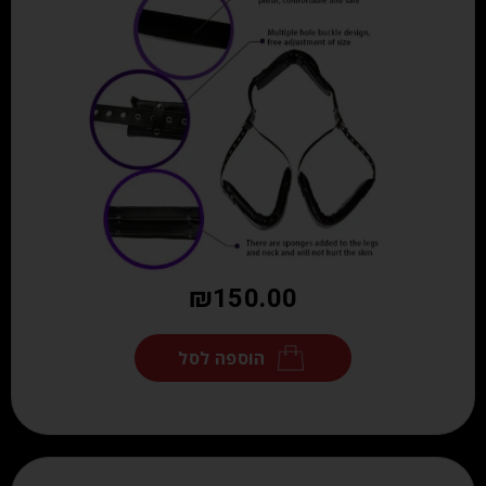
₪
150.00
הוספה לסל