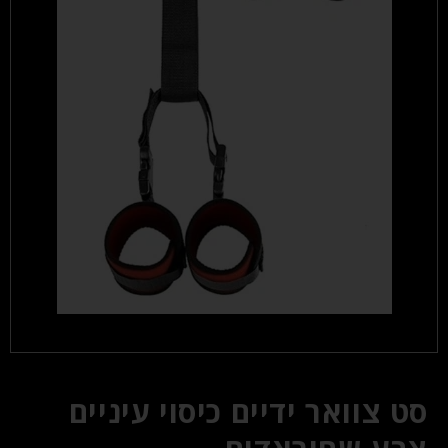
סט צוואר ידיים כיסוי עיניים