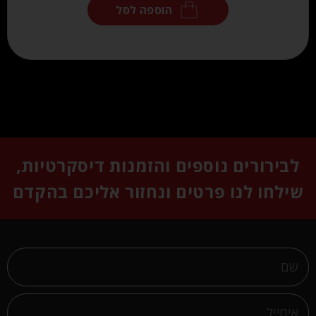
הוספה לסל
לבירורים נוספים והזמנות דיסקרטיות,
שילחו לנו פרטים ונחזור אליכם בהקדם