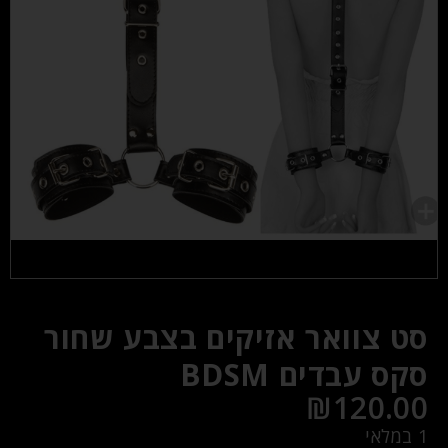
סט צוואר אזיקים בצבע שחור
סקס עבדים BDSM
₪
120.00
1 במלאי