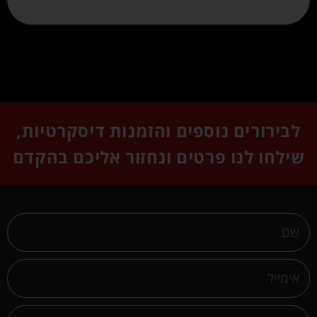
לבירורים נוספים והזמנות דיסקרטיות,
שילחו לנו פרטים ונחזור אליכם בהקדם