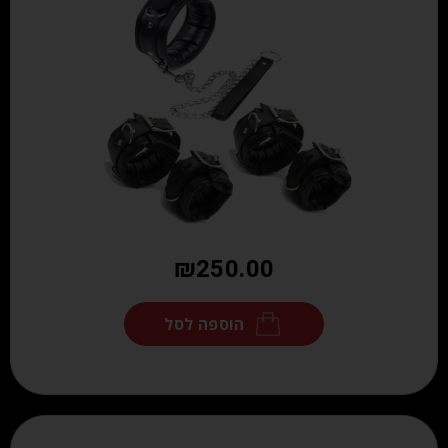
₪
250.00
הוספה לסל