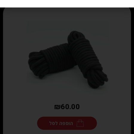
₪
60.00
הוספה לסל