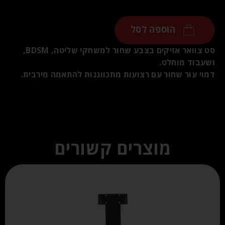
הוספה לסל
סט צוואר אזיקים בצבע שחור למשחקי שליטה, BDSM,
ושעבוד מוחלט.
דמוי עור שחור עם רצועות מתכווננות להתאמה מירבית.
מוצרים קשורים