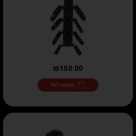
₪
150.00
הוספה לסל