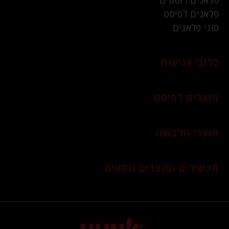
פלאגים רוטטים
פלאגים לפיסט
סוגי פלאגים
כלובי צניעות
מוצרים לפיסט
מוצרי הלבשה
תכשירים ומוצרים נוספים