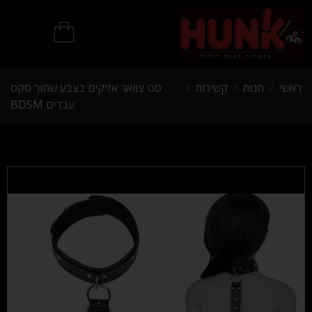
מוצרי BDSM
ראשי
/
חנות
/
קשירות
/
סט צוואר אזיקים בצבע שחור סקס
עבדים BDSM