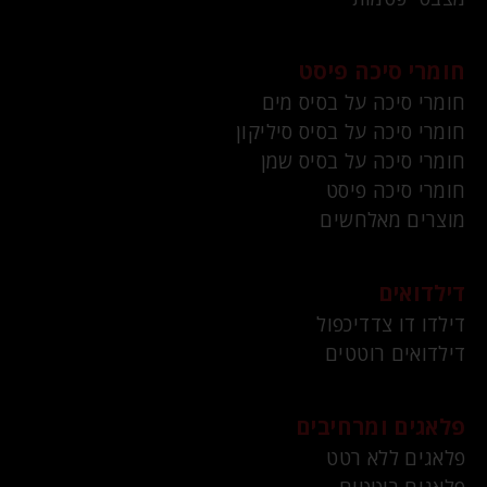
חומרי סיכה פיסט
חומרי סיכה על בסיס מים
חומרי סיכה על בסיס סיליקון
חומרי סיכה על בסיס שמן
חומרי סיכה פיסט
מוצרים מאלחשים
דילדואים
דילדו דו צדדיכפול
דילדואים רוטטים
פלאגים ומרחיבים
פלאגים ללא רטט