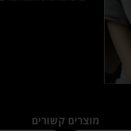
מוצרים קשורים