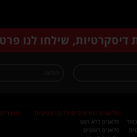
ת דיסקרטיות, שילחו לנו פרט
פלאגים ומרחיבים
כלובי צניעות
מוצרים 
כפול
פלאגים ללא רטט
ים
פלאגים רוטטים