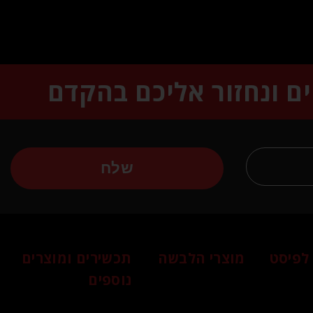
ים ונחזור אליכם בהקדם
שלח
לפיסט
מוצרי הלבשה
תכשירים ומוצרים
נוספים