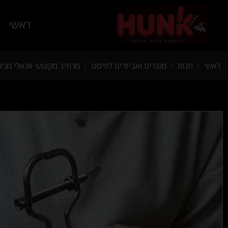
ראשי
ראשי
/
חנות
/
מוצרים ואביזרים לפיסט
/
מרחיב מקצועי אנאלי מני