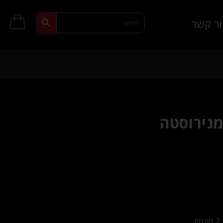
ר קשר
מנירוסטה