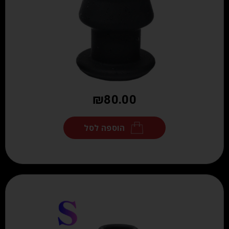
₪
80.00
הוספה לסל