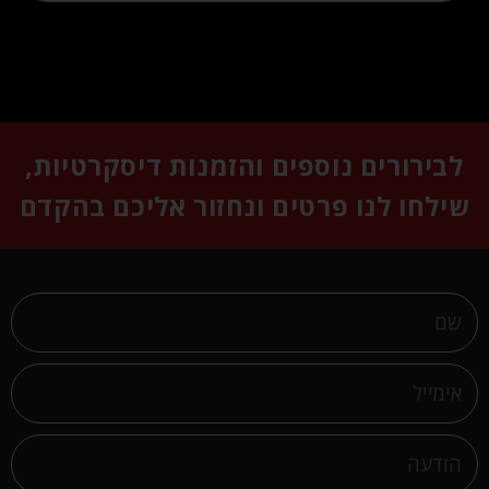
לבירורים נוספים והזמנות דיסקרטיות,
שילחו לנו פרטים ונחזור אליכם בהקדם