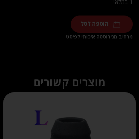
1 במלאי
הוספה לסל
מרחיב מנירוסטה איכותי לפיסט
מוצרים קשורים