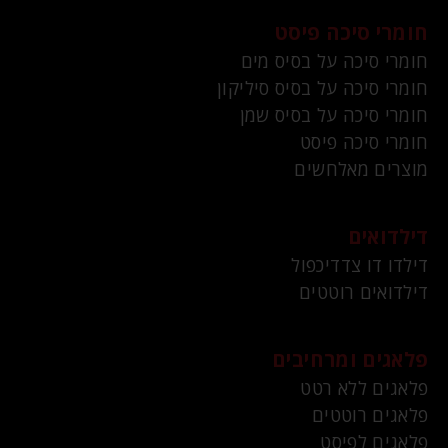
חומרי סיכה פיסט
חומרי סיכה על בסיס מים
חומרי סיכה על בסיס סיליקון
חומרי סיכה על בסיס שמן
חומרי סיכה פיסט
מוצרים מאלחשים
דילדואים
דילדו דו צדדיכפול
דילדואים רוטטים
פלאגים ומרחיבים
פלאגים ללא רטט
פלאגים רוטטים
פלאגים לפיסט