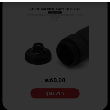
₪
60.00
מידע נוסף