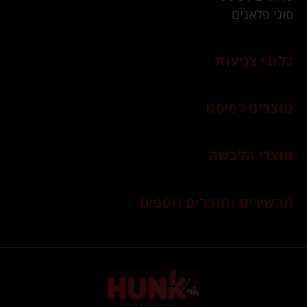
סוגי פלאגים
כלובי צניעות
מוצרים לפיסט
מוצרי הלבשה
תכשירים ומוצרים נוספים