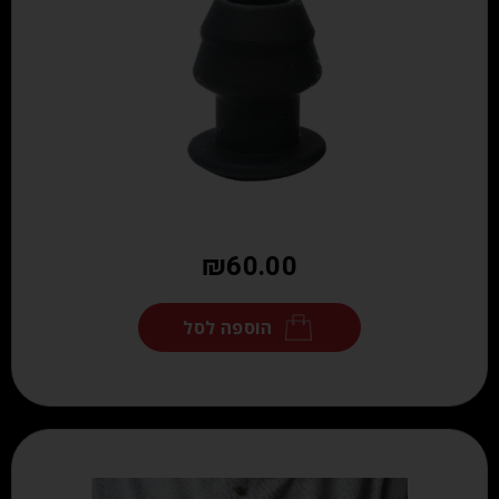
₪
60.00
הוספה לסל