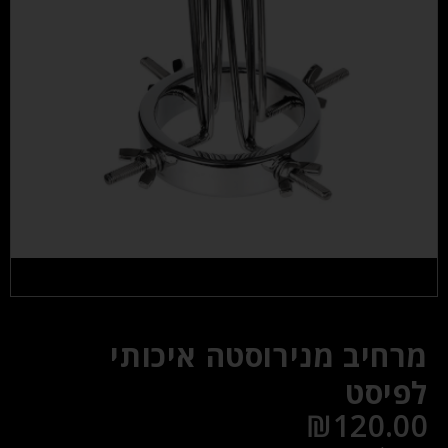
מרחיב מנירוסטה איכותי
לפיסט
₪
120.00