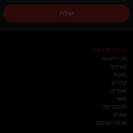
שלח
מוצרי BDSM
סוגי רתמות
קשירות
מסכות
קולרים
סאודינג
פאפי
מחסומי פה
שוטים
מצבטי פטמות