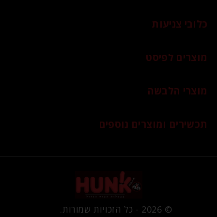
כלובי צניעות
מוצרים לפיסט
מוצרי הלבשה
תכשירים ומוצרים נוספים
© 2026 - כל הזכויות שמורות.