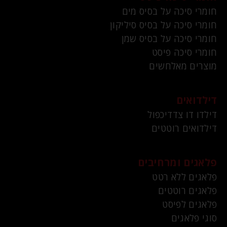
חומרי סיכה על בסיס מים
חומרי סיכה על בסיס סיליקון
חומרי סיכה על בסיס שמן
חומרי סיכה פיסט
מוצרים מאלחשים
דילדואים
דילדו דו צדדיכפול
דילדואים רוטטים
פלאגים ומרחיבים
פלאגים ללא רטט
פלאגים רוטטים
פלאגים לפיסט
סוגי פלאגים