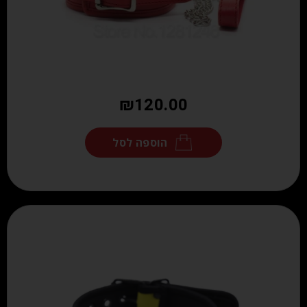
₪
120.00
הוספה לסל