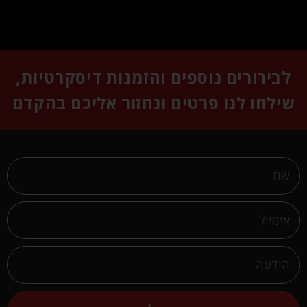
לבירורים נוספים והזמנות דיסקרטיות,
שילחו לנו פרטים ונחזור אליכם בהקדם