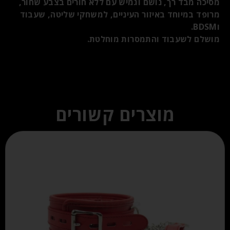
מסיכה מבד רך, נושם וגמיש עם ללא חורים בצבע שחור,
מרופד במיוחד באיזור העיניים, למשחקי שליטה, שעבוד
וBDSM.
מושלם לשעבוד והתמסרות מוחלטת.
מוצרים קשורים