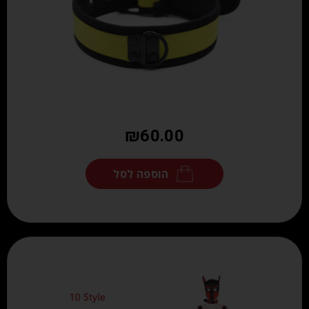
₪
60.00
הוספה לסל