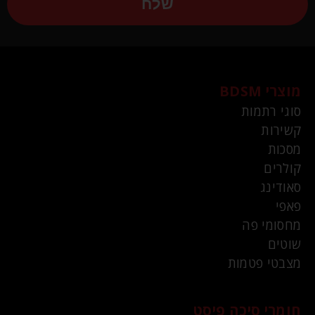
שלח
מוצרי BDSM
סוגי רתמות
קשירות
מסכות
קולרים
סאודינג
פאפי
מחסומי פה
שוטים
מצבטי פטמות
חומרי סיכה פיסט