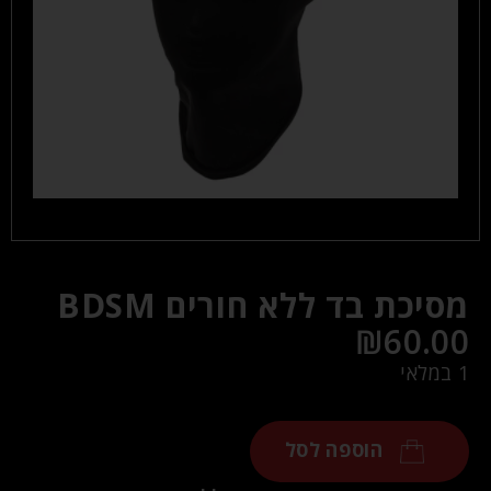
מסיכת בד ללא חורים BDSM
₪
60.00
1 במלאי
הוספה לסל