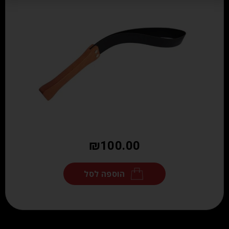
₪
100.00
הוספה לסל