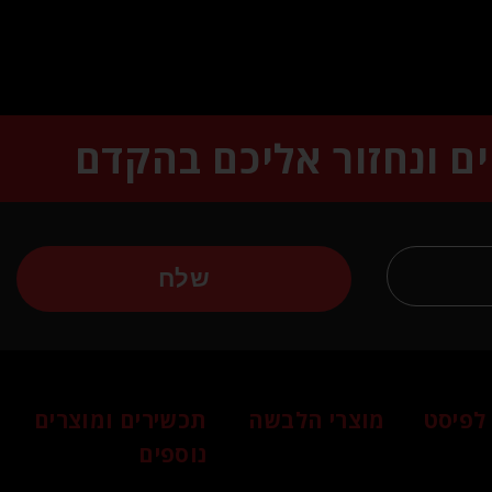
ים ונחזור אליכם בהקדם
שלח
לפיסט
מוצרי הלבשה
תכשירים ומוצרים
נוספים