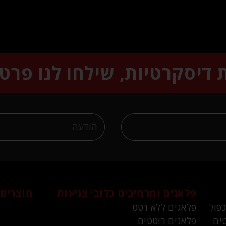
ת דיסקרטיות, שילחו לנו פרט
פלאגים ומרחיבים
כלובי צניעות
מוצרים 
כפול
פלאגים ללא רטט
ים
פלאגים רוטטים