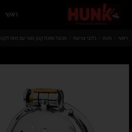
ראשי
ראשי
/
חנות
/
כלובי צניעות
/
מנעול מתכת קטן סגור עם פתח לקטטר