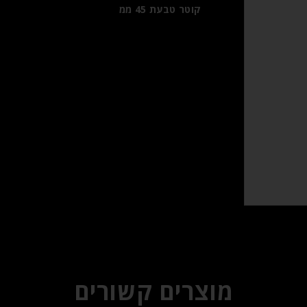
קוטר טבעת 45 ממ
מוצרים קשורים