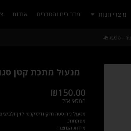
מדריכים והסברים
אודות
צו
מוצרי חנות
 – טבעת 45
מנעול מתכת קטן סגו
₪
150.00
המלאי אזל
מפתחות.
מידות המוצר: