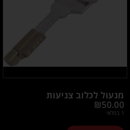
מנעול לכלוב צניעות
₪
50.00
1 במלאי