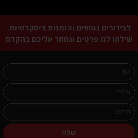
לבירורים נוספים והזמנות דיסקרטיות,
שילחו לנו פרטים ונחזור אליכם בהקדם
שלח