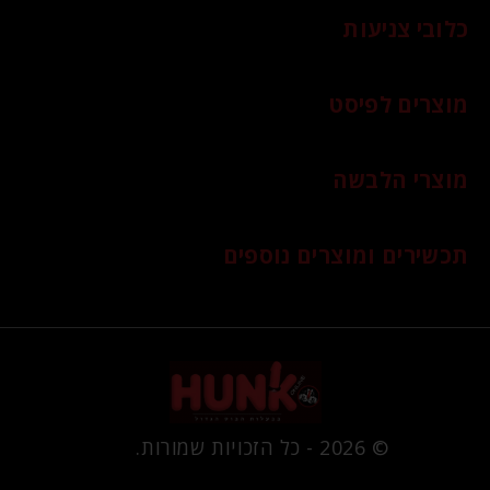
כלובי צניעות
מוצרים לפיסט
מוצרי הלבשה
תכשירים ומוצרים נוספים
© 2026 - כל הזכויות שמורות.