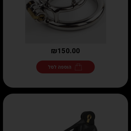
₪
150.00
הוספה לסל