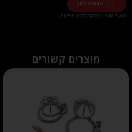
הוספה לסל
מנעול ושתי מפתחות ל
כלוב צניעות
.
מוצרים קשורים