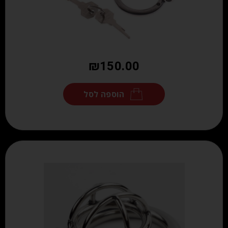
₪
150.00
הוספה לסל