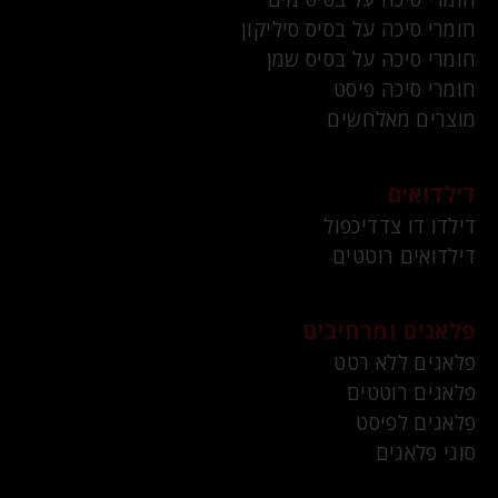
חומרי סיכה על בסיס סיליקון
חומרי סיכה על בסיס שמן
חומרי סיכה פיסט
מוצרים מאלחשים
דילדואים
דילדו דו צדדיכפול
דילדואים רוטטים
פלאגים ומרחיבים
פלאגים ללא רטט
פלאגים רוטטים
פלאגים לפיסט
סוגי פלאגים