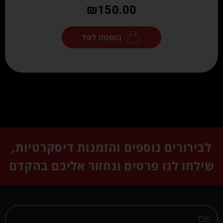
₪
150.00
הוספה לסל
לבירורים נוספים והזמנות דיסקרטיות,
שילחו לנו פרטים ונחזור אליכם בהקדם