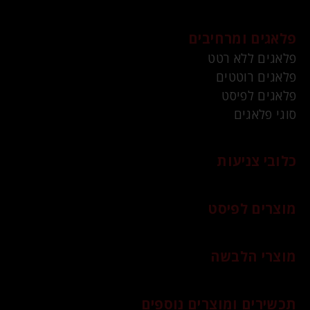
פלאגים ומרחיבים
פלאגים ללא רטט
פלאגים רוטטים
פלאגים לפיסט
סוגי פלאגים
כלובי צניעות
מוצרים לפיסט
מוצרי הלבשה
תכשירים ומוצרים נוספים