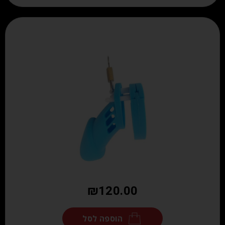
₪
120.00
הוספה לסל