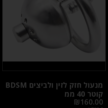
מנעול חזק לזין ולביצים BDSM
קוטר 40 ממ
₪
160.00