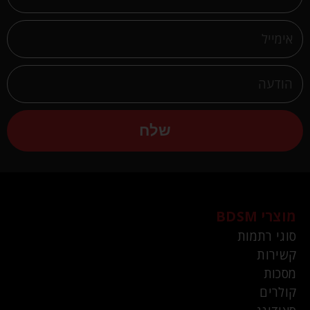
שלח
מוצרי BDSM
סוגי רתמות
קשירות
מסכות
קולרים