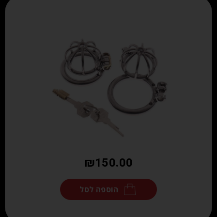
₪
150.00
הוספה לסל