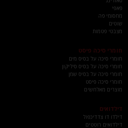
סאודינג
פאפי
מחסומי פה
שוטים
מצבטי פטמות
חומרי סיכה פיסט
חומרי סיכה על בסיס מים
חומרי סיכה על בסיס סיליקון
חומרי סיכה על בסיס שמן
חומרי סיכה פיסט
מוצרים מאלחשים
דילדואים
דילדו דו צדדיכפול
דילדואים רוטטים