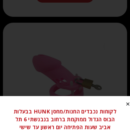
לקוחות נכבדים החנות/מחסן HUNK בבעלות
הבוס הגדול ממוקמת ברחוב בנבנשתי 6 תל
₪
140.00
אביב שעות הפתיחה יום ראשון עד שישי