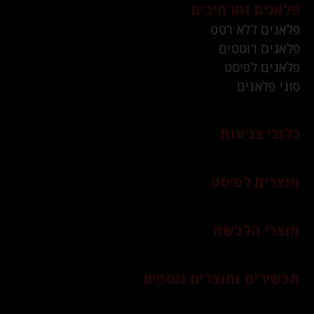
פלאגים ומרחיבים
פלאגים ללא רטט
פלאגים רוטטים
פלאגים לפיסט
סוגי פלאגים
כלובי צניעות
מוצרים לפיסט
מוצרי הלבשה
תכשירים ומוצרים נוספים