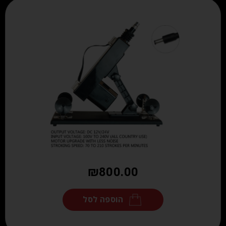
₪
800.00
הוספה לסל