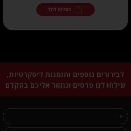
הוספה לסל
לבירורים נוספים והזמנות דיסקרטיות,
שילחו לנו פרטים ונחזור אליכם בהקדם