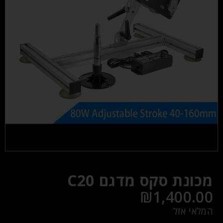
מכונת סקס מדגם C20
₪
1,400.00
המלאי אזל