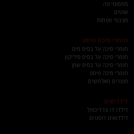
מחסומי פה
שוטים
מצבטי פטמות
חומרי סיכה פיסט
חומרי סיכה על בסיס מים
חומרי סיכה על בסיס סיליקון
חומרי סיכה על בסיס שמן
חומרי סיכה פיסט
מוצרים מאלחשים
דילדואים
דילדו דו צדדיכפול
דילדואים רוטטים