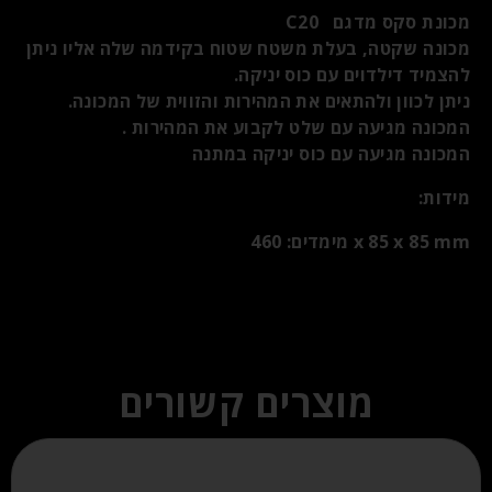
מכונת סקס מדגם C20
מכונה שקטה, בעלת משטח שטוח בקידמה שלה אליו ניתן
להצמיד דילדוים עם כוס יניקה.
ניתן לכוון ולהתאים את המהירות והזווית של המכונה.
המכונה מגיעה עם שלט לקבוע את המהירות .
המכונה מגיעה עם כוס יניקה במתנה
מידות:
מימדים: 460 x 85 x 85 mm
מוצרים קשורים