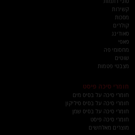
סוגי רתמות
קשירות
מסכות
קולרים
סאודינג
פאפי
מחסומי פה
שוטים
מצבטי פטמות
חומרי סיכה פיסט
חומרי סיכה על בסיס מים
חומרי סיכה על בסיס סיליקון
חומרי סיכה על בסיס שמן
חומרי סיכה פיסט
מוצרים מאלחשים