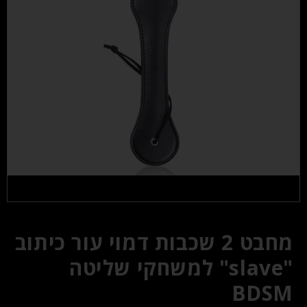
מחבט 2 שכבות דמוי עור כיתוב
"slave" למשחקי שליטה
BDSM