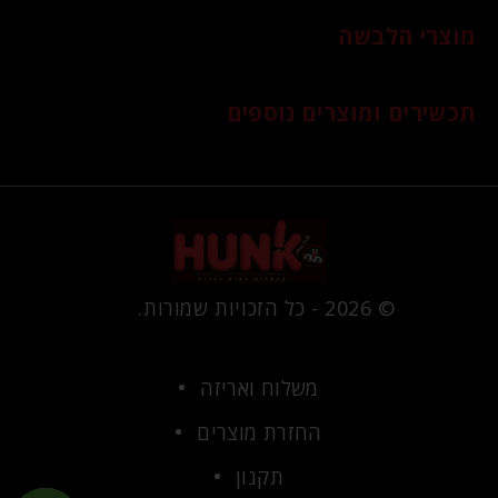
מוצרי הלבשה
תכשירים ומוצרים נוספים
© 2026 - כל הזכויות שמורות.
משלוח ואריזה
החזרת מוצרים
תקנון