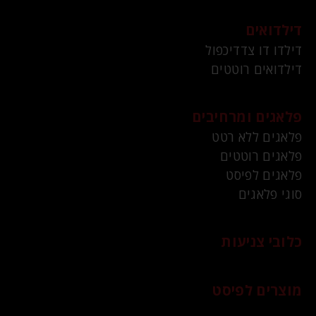
דילדואים
דילדו דו צדדיכפול
דילדואים רוטטים
פלאגים ומרחיבים
פלאגים ללא רטט
פלאגים רוטטים
פלאגים לפיסט
סוגי פלאגים
כלובי צניעות
מוצרים לפיסט