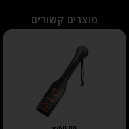
מוצרים קשורים
₪
60.00