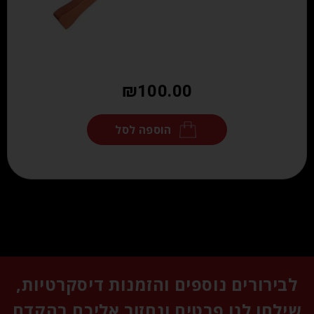
₪
100.00
הוספה לסל
לבירורים נוספים והזמנות דיסקרטיות,
שילחו לנו פרטים ונחזור אליכם בהקדם