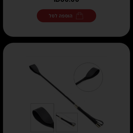
הוספה לסל