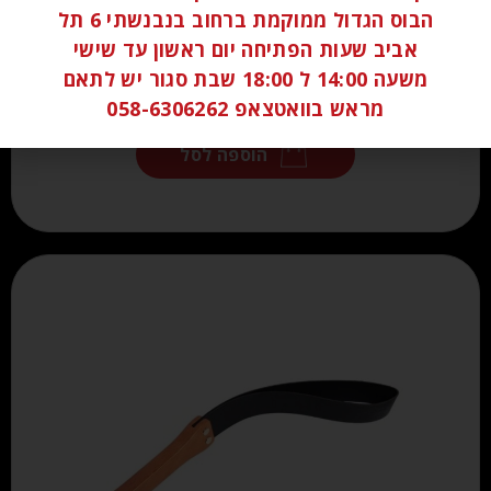
הבוס הגדול ממוקמת ברחוב בנבנשתי 6 תל
אביב שעות הפתיחה יום ראשון עד שישי
משעה 14:00 ל 18:00 שבת סגור יש לתאם
₪
60.00
מראש בוואטצאפ 058-6306262
הוספה לסל