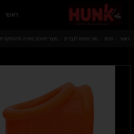
ראשי
ראשי
/
חנות
/
סוגי גומיות לגברים
/
מוצר לעיכוב גמירה ולהחזקת זק