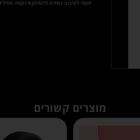
מוצר לעיכוב גמירה ולהחזקת זקפה מסילקו
מוצרים קשורים