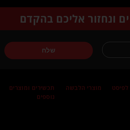
ים ונחזור אליכם בהקדם
שלח
לפיסט
מוצרי הלבשה
תכשירים ומוצרים
נוספים