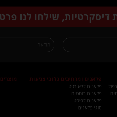
ת דיסקרטיות, שילחו לנו פרט
פלאגים ומרחיבים
כלובי צניעות
מוצרים 
כפול
פלאגים ללא רטט
ים
פלאגים רוטטים
פלאגים לפיסט
סוגי פלאגים